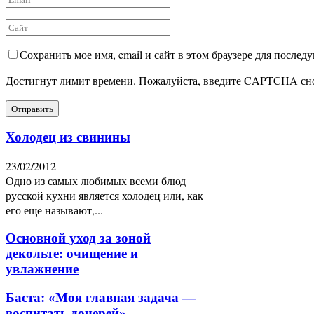
Сохранить мое имя, email и сайт в этом браузере для после
Достигнут лимит времени. Пожалуйста, введите CAPTCHA сн
Холодец из свинины
23/02/2012
Одно из самых любимых всеми блюд
русской кухни является холодец или, как
его еще называют,...
Основной уход за зоной
декольте: очищение и
увлажнение
Баста: «Моя главная задача —
воспитать дочерей»