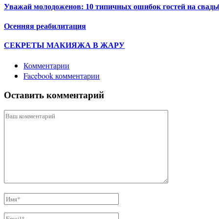
Уважай молодоженов: 10 типичных ошибок гостей на свадь
Осенняя реабилитация
СЕКРЕТЫ МАКИЯЖА В ЖАРУ
Комментарии
Facebook комментарии
Оставить комментарий