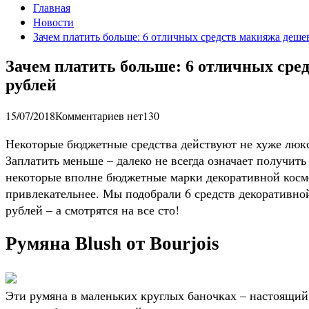
Главная
Новости
Зачем платить больше: 6 отличных средств макияжа деше
Зачем платить больше: 6 отличных сре
рублей
15/07/2018
Комментариев нет
130
Некоторые бюджетные средства действуют не хуже лю
Заплатить меньше – далеко не всегда означает получить 
некоторые вполне бюджетные марки декоративной косме
привлекательнее. Мы подобрали 6 средств декоративной
рублей – а смотрятся на все сто!
Румяна Blush от Bourjois
Эти румяна в маленьких круглых баночках – настоящий 