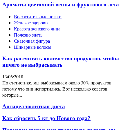
Ароматы цветочной весны и фруктового лета
Восхитительные ножки
Женское здоровье
Красота женского лица
Полезно знать
Сказочная фигура
Шикарные волосы
Как рассчитать количество продуктов, чтобы
ничего не выбрасывать
13/06/2018
По статистике, мы выбрасываем около 30% продуктов,
потому что они испортились. Вот несколько советов,
которые...
Антицеллюлитная диета
Как сбросить 5 кг до Нового года?