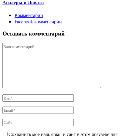
Агилеры и Ловато
Комментарии
Facebook комментарии
Оставить комментарий
Сохранить мое имя, email и сайт в этом браузере для