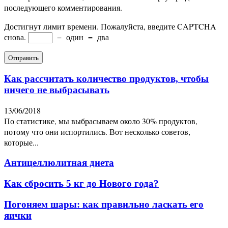
последующего комментирования.
Достигнут лимит времени. Пожалуйста, введите CAPTCHA
снова.
−
один
=
два
Как рассчитать количество продуктов, чтобы
ничего не выбрасывать
13/06/2018
По статистике, мы выбрасываем около 30% продуктов,
потому что они испортились. Вот несколько советов,
которые...
Антицеллюлитная диета
Как сбросить 5 кг до Нового года?
Погоняем шары: как правильно ласкать его
яички