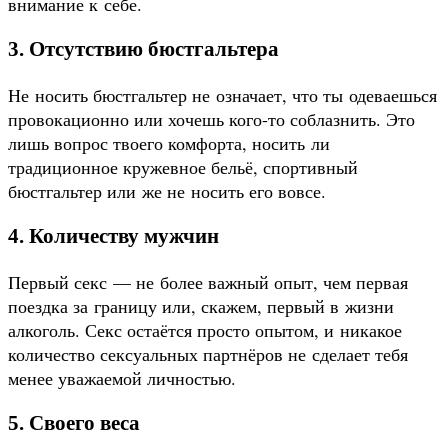
внимание к себе.
3. Отсутствию бюстгальтера
Не носить бюстгальтер не означает, что ты одеваешься
провокационно или хочешь кого-то соблазнить. Это
лишь вопрос твоего комфорта, носить ли
традиционное кружевное бельё, спортивный
бюстгальтер или же не носить его вовсе.
4. Количеству мужчин
Первый секс — не более важный опыт, чем первая
поездка за границу или, скажем, первый в жизни
алкоголь. Секс остаётся просто опытом, и никакое
количество сексуальных партнёров не сделает тебя
менее уважаемой личностью.
5. Своего веса