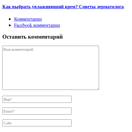
Как выбрать увлажняющий крем? Советы дерматолога
Комментарии
Facebook комментарии
Оставить комментарий