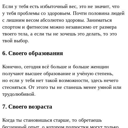
Если у тебя есть избыточный вес, это не значит, что
у тебя проблемы со здоровьем. Почти половина людей
с лишним весом абсолютно здоровы. Заниматься
спортом и фитнесом можно независимо от размера
твоего тела, а если ты не хочешь это делать, то это
твой выбор.
6. Своего образования
Конечно, сегодня всё больше и больше женщин
получают высшее образование и учёную степень,
но если у тебя нет такой возможности, здесь нечего
стесняться. От этого ты не станешь менее умной или
трудолюбивой.
7. Своего возраста
Когда ты становишься старше, то обретаешь
бесценный опыт, о котором подростки могут только