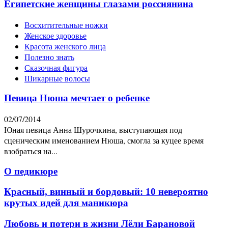
Египетские женщины глазами россиянина
Восхитительные ножки
Женское здоровье
Красота женского лица
Полезно знать
Сказочная фигура
Шикарные волосы
Певица Нюша мечтает о ребенке
02/07/2014
Юная певица Анна Шурочкина, выступающая под
сценическим именованием Нюша, смогла за куцее время
взобраться на...
О педикюре
Красный, винный и бордовый: 10 невероятно
крутых идей для маникюра
Любовь и потери в жизни Лёли Барановой