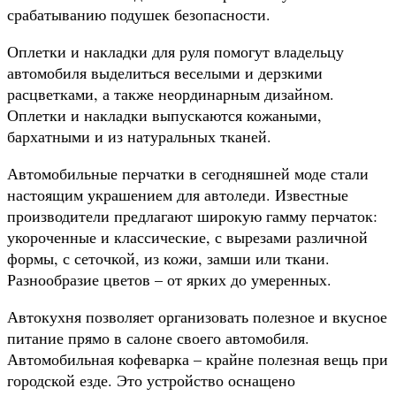
срабатыванию подушек безопасности.
Оплетки и накладки для руля помогут владельцу
автомобиля выделиться веселыми и дерзкими
расцветками, а также неординарным дизайном.
Оплетки и накладки выпускаются кожаными,
бархатными и из натуральных тканей.
Автомобильные перчатки в сегодняшней моде стали
настоящим украшением для автоледи. Известные
производители предлагают широкую гамму перчаток:
укороченные и классические, с вырезами различной
формы, с сеточкой, из кожи, замши или ткани.
Разнообразие цветов – от ярких до умеренных.
Автокухня позволяет организовать полезное и вкусное
питание прямо в салоне своего автомобиля.
Автомобильная кофеварка – крайне полезная вещь при
городской езде. Это устройство оснащено