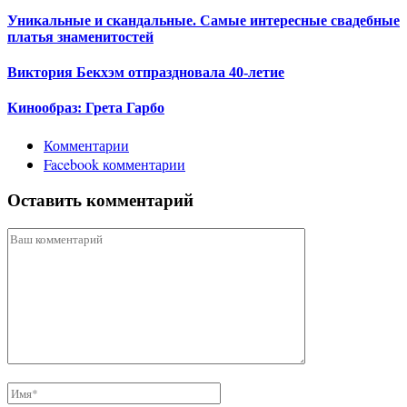
Уникальные и скандальные. Самые интересные свадебные
платья знаменитостей
Виктория Бекхэм отпраздновала 40-летие
Кинообраз: Грета Гарбо
Комментарии
Facebook комментарии
Оставить комментарий