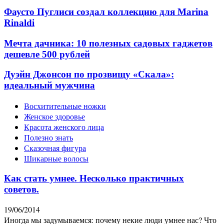
Фаусто Пуглиси создал коллекцию для Marina
Rinaldi
Мечта дачника: 10 полезных садовых гаджетов
дешевле 500 рублей
Дуэйн Джонсон по прозвищу «Скала»:
идеальный мужчина
Восхитительные ножки
Женское здоровье
Красота женского лица
Полезно знать
Сказочная фигура
Шикарные волосы
Как стать умнее. Несколько практичных
советов.
19/06/2014
Иногда мы задумываемся: почему некие люди умнее нас? Что