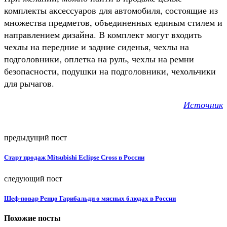
комплекты аксессуаров для автомобиля, состоящие из
множества предметов, объединенных единым стилем и
направлением дизайна. В комплект могут входить
чехлы на передние и задние сиденья, чехлы на
подголовники, оплетка на руль, чехлы на ремни
безопасности, подушки на подголовники, чехольчики
для рычагов.
Источник
предыдущий пост
Старт продаж Mitsubishi Eclipse Cross в России
следующий пост
Шеф-повар Ренцо Гарибальди о мясных блюдах в России
Похожие посты