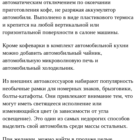
автоматическим отключением по окончании
приготовления кофе, не разряжая аккумулятор
автомобиля. Выполнено в виде пластикового термоса
и крепится на любой вертикальной или
горизонтальной поверхности в салоне машины.
Кроме кофеварки в комплект автомобильной кухни
можно добавить автомобильный чайник,
автомобильную микроволновую печь и
автомобильный холодильник.
Из внешних автоаксессуаров набирают популярность
необычные рамки для номерных знаков, брызговики,
болты-катафоты. Они привлекают внимание тем, что
могут иметь светящееся исполнение или
изменяющийся цвет (в зависимости от угла
освещение). Это один из самых недорогих способов
выделить свой автомобиль среди массы остальных.
При желании, можно найти в продаже целые