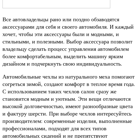
Все автовладельцы рано или поздно обзаводятся
аксессуарами для себя и своего автомобиля. И каждый
хочет, чтобы эти аксессуары были и модными, и
стильными, и полезными. Выбор аксессуара позволит
владельцу сделать процесс управления автомобилем
более комфортабельным, выделить машину ярким
дизайном и подчеркнуть свою индивидуальность.
Автомобильные чехлы из натурального меха помогают
согреться зимой, создают комфорт в теплое время года.
С использованием таких чехлов салон сразу же
становится модным и уютным. Эти вещи отличаются
высокой долговечностью, имеют разнообразные цвета
и фактуру шерсти. При выборе чехлов интересуйтесь
производителем: современные изделия, выполненные
профессионалами, подходят для всех типов
автомобильных сидений и не препятствуют