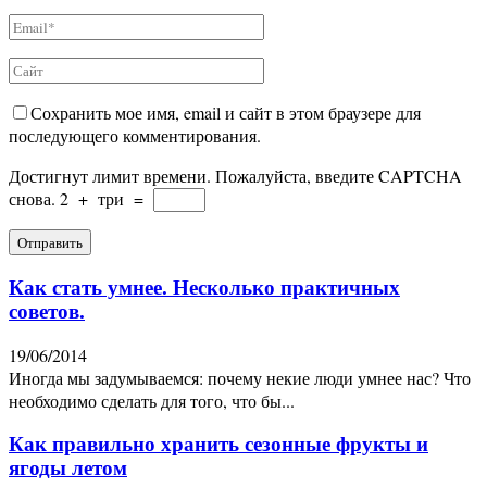
Сохранить мое имя, email и сайт в этом браузере для
последующего комментирования.
Достигнут лимит времени. Пожалуйста, введите CAPTCHA
снова.
2
+
три
=
Как стать умнее. Несколько практичных
советов.
19/06/2014
Иногда мы задумываемся: почему некие люди умнее нас? Что
необходимо сделать для того, что бы...
Как правильно хранить сезонные фрукты и
ягоды летом