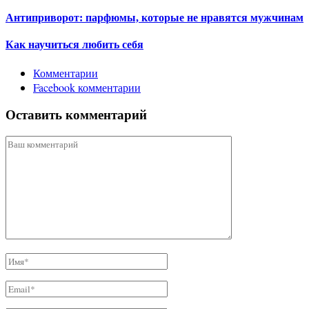
Антиприворот: парфюмы, которые не нравятся мужчинам
Как научиться любить себя
Комментарии
Facebook комментарии
Оставить комментарий