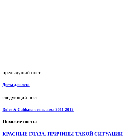
предыдущий пост
Диета для лета
следующий пост
Dolce & Gabbana осень-зима 2011-2012
Похожие посты
КРАСНЫЕ ГЛАЗА. ПРИЧИНЫ ТАКОЙ СИТУАЦИИ