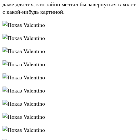
даже для тех, кто тайно мечтал бы завернуться в холст
с какой-нибудь картиной.