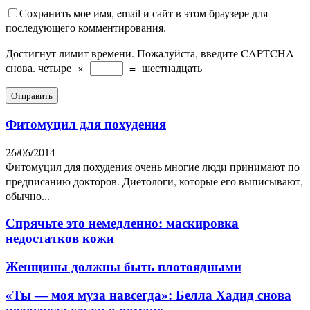
Сохранить мое имя, email и сайт в этом браузере для
последующего комментирования.
Достигнут лимит времени. Пожалуйста, введите CAPTCHA
снова.
четыре
×
=
шестнадцать
Фитомуцил для похудения
26/06/2014
Фитомуцил для похудения очень многие люди принимают по
предписанию докторов. Диетологи, которые его выписывают,
обычно...
Спрячьте это немедленно: маскировка
недостатков кожи
Женщины должны быть плотоядными
«Ты — моя муза навсегда»: Белла Хадид снова