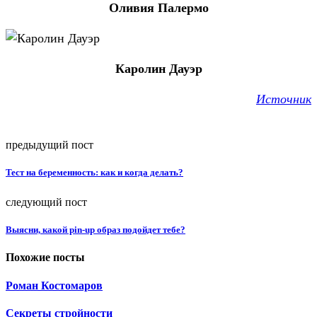
Оливия Палермо
Каролин Дауэр
Источник
предыдущий пост
Тест на беременность: как и когда делать?
следующий пост
Выясни, какой pin-up образ подойдет тебе?
Похожие посты
Роман Костомаров
Секреты стройности