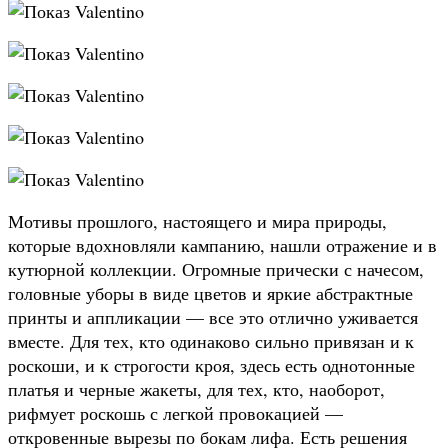
Мотивы прошлого, настоящего и мира природы,
которые вдохновляли кампанию, нашли отражение и в
кутюрной коллекции. Огромные прически с начесом,
головные уборы в виде цветов и яркие абстрактные
принты и аппликации — все это отлично уживается
вместе. Для тех, кто одинаково сильно привязан и к
роскоши, и к строгости кроя, здесь есть однотонные
платья и черные жакеты, для тех, кто, наоборот,
рифмует роскошь с легкой провокацией —
откровенные вырезы по бокам лифа. Есть решения