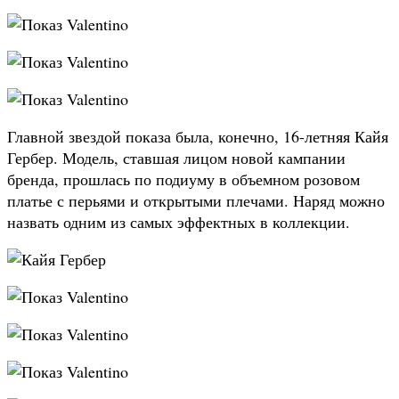
Главной звездой показа была, конечно, 16-летняя Кайя
Гербер. Модель, ставшая лицом новой кампании
бренда, прошлась по подиуму в объемном розовом
платье с перьями и открытыми плечами. Наряд можно
назвать одним из самых эффектных в коллекции.