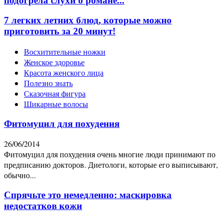
подогрела слухи о романе...
7 легких летних блюд, которые можно
приготовить за 20 минут!
Восхитительные ножки
Женское здоровье
Красота женского лица
Полезно знать
Сказочная фигура
Шикарные волосы
Фитомуцил для похудения
26/06/2014
Фитомуцил для похудения очень многие люди принимают по
предписанию докторов. Диетологи, которые его выписывают,
обычно...
Спрячьте это немедленно: маскировка
недостатков кожи