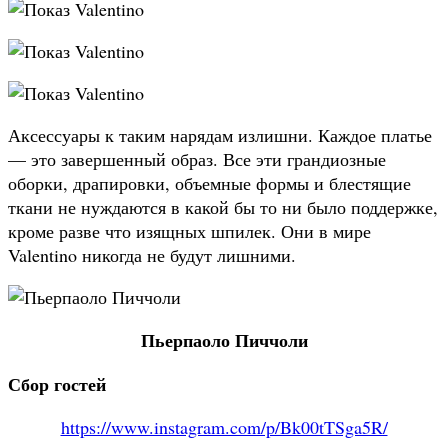
Аксессуары к таким нарядам излишни. Каждое платье
— это завершенный образ. Все эти грандиозные
оборки, драпировки, объемные формы и блестящие
ткани не нуждаются в какой бы то ни было поддержке,
кроме разве что изящных шпилек. Они в мире
Valentino никогда не будут лишними.
Пьерпаоло Пиччоли
Сбор гостей
https://www.instagram.com/p/Bk00tTSga5R/