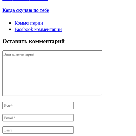
Когда скучаю по тебе
Комментарии
Facebook комментарии
Оставить комментарий