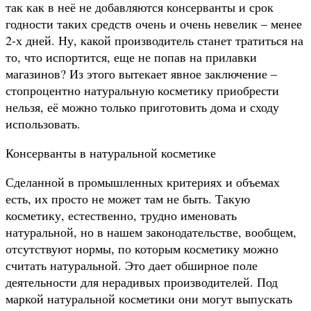
так как в неё не добавляются консерванты и срок
годности таких средств очень и очень невелик – менее
2-х дней. Ну, какой производитель станет тратиться на
то, что испортится, еще не попав на прилавки
магазинов? Из этого вытекает явное заключение –
стопроцентно натуральную косметику приобрести
нельзя, её можно только приготовить дома и сходу
использовать.
Консерванты в натуральной косметике
Сделанной в промышленных критериях и объемах
есть, их просто не может там не быть. Такую
косметику, естественно, трудно именовать
натуральной, но в нашем законодательстве, вообщем,
отсутствуют нормы, по которым косметику можно
считать натуральной. Это дает обширное поле
деятельности для нерадивых производителей. Под
маркой натуральной косметики они могут выпускать