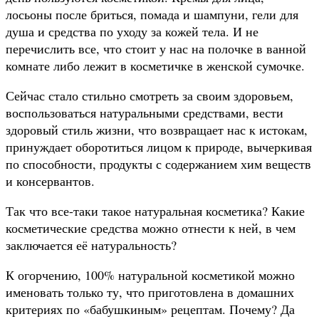
лосьоны после бриться, помада и шампуни, гели для
душа и средства по уходу за кожей тела. И не
перечислить все, что стоит у нас на полочке в ванной
комнате либо лежит в косметичке в женской сумочке.
Сейчас стало стильно смотреть за своим здоровьем,
воспользоваться натуральными средствами, вести
здоровый стиль жизни, что возвращает нас к истокам,
принуждает оборотиться лицом к природе, вычеркивая
по способности, продукты с содержанием хим веществ
и консервантов.
Так что все-таки такое натуральная косметика? Какие
косметические средства можно отнести к ней, в чем
заключается её натуральность?
К огорчению, 100% натуральной косметикой можно
именовать только ту, что приготовлена в домашних
критериях по «бабушкиным» рецептам. Почему? Да