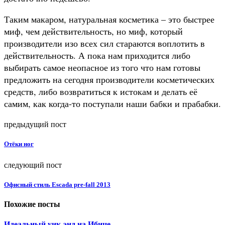
Таким макаром, натуральная косметика – это быстрее
миф, чем действительность, но миф, который
производители изо всех сил стараются воплотить в
действительность. А пока нам приходится либо
выбирать самое неопасное из того что нам готовы
предложить на сегодня производители косметических
средств, либо возвратиться к истокам и делать её
самим, как когда-то поступали наши бабки и прабабки.
предыдущий пост
Отёки ног
следующий пост
Офисный стиль Escada pre-fall 2013
Похожие посты
Идеальный уик-энд на Ибице