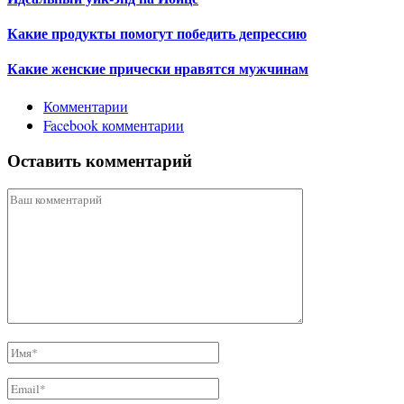
Какие продукты помогут победить депрессию
Какие женские прически нравятся мужчинам
Комментарии
Facebook комментарии
Оставить комментарий