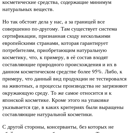
косметические средства, содержащие минимум
натуральных веществ.
Но так обстоят дела у нас, а за границей все
совершенно по-другому. Там существует система
сертификации, признанная сходу несколькими
европейскими странами, которая гарантирует
потребителям, приобретающим натуральную
косметику, что, к примеру, в её состав входят
составляющие природного происхождения и их в
данном косметическом средстве более 95%. Либо, к
примеру, что данный вид продукции не тестировался
на животных, а процессы производства не загрязняют
окружающую среду. То же самое относится и к
японской косметике. Кроме этого на упаковке
указывается где, в каких критериях были выращены
составляющие натуральной косметики.
С другой стороны, консерванты, без которых не