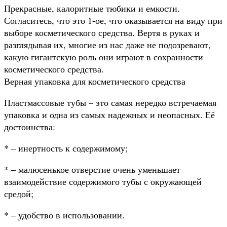
Прекрасные, калоритные тюбики и емкости.
Согласитесь, что это 1-ое, что оказывается на виду при
выборе косметического средства. Вертя в руках и
разглядывая их, многие из нас даже не подозревают,
какую гигантскую роль они играют в сохранности
косметического средства.
Верная упаковка для косметического средства
Пластмассовые тубы – это самая нередко встречаемая
упаковка и одна из самых надежных и неопасных. Её
достоинства:
* – инертность к содержимому;
* – малюсенькое отверстие очень уменьшает
взаимодействие содержимого тубы с окружающей
средой;
* – удобство в использовании.