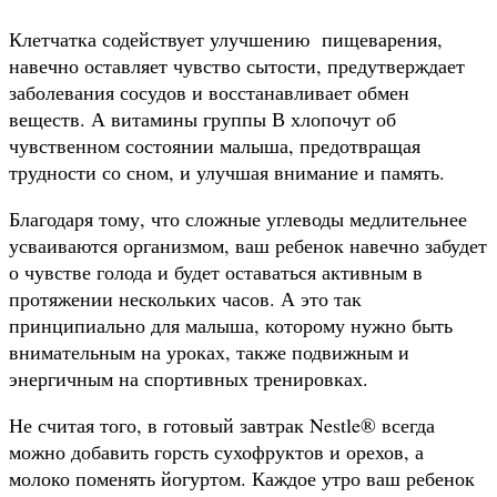
Клетчатка содействует улучшению пищеварения,
навечно оставляет чувство сытости, предутверждает
заболевания сосудов и восстанавливает обмен
веществ. А витамины группы В хлопочут об
чувственном состоянии малыша, предотвращая
трудности со сном, и улучшая внимание и память.
Благодаря тому, что сложные углеводы медлительнее
усваиваются организмом, ваш ребенок навечно забудет
о чувстве голода и будет оставаться активным в
протяжении нескольких часов. А это так
принципиально для малыша, которому нужно быть
внимательным на уроках, также подвижным и
энергичным на спортивных тренировках.
Не считая того, в готовый завтрак Nestle® всегда
можно добавить горсть сухофруктов и орехов, а
молоко поменять йогуртом. Каждое утро ваш ребенок