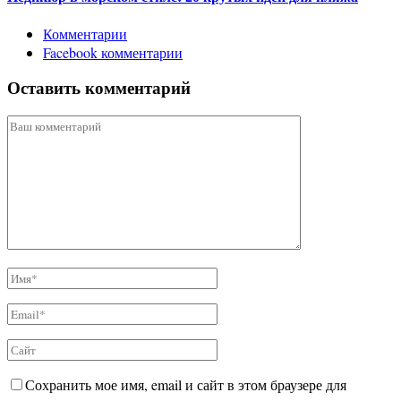
Комментарии
Facebook комментарии
Оставить комментарий
Сохранить мое имя, email и сайт в этом браузере для