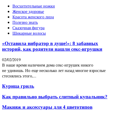
Восхитительные ножки
Женское здоровье
Красота женского лица
Полезно знать
Сказочная фигура
Шикарные волосы
«Оставила вибратор в душе!»: 8 забавных
историй, как родители нашли секс-игрушки
02/02/2019
В наше время наличием дома секс-игрушек никого
не удивишь. Но еще несколько лет назад многие взрослые
стеснялись этого,...
Курица гриль
Как правильно выбрать слитный купальник?
Макияж и аксессуары для 4 цветотипов