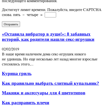
последующего комментирования.
Достигнут лимит времени. Пожалуйста, введите CAPTCHA
снова.
пять
−
четыре
=
«Оставила вибратор в душе!»: 8 забавных
историй, как родители нашли секс-игрушки
02/02/2019
В наше время наличием дома секс-игрушек никого
не удивишь. Но еще несколько лет назад многие взрослые
стеснялись этого,...
Курица гриль
Как правильно выбрать слитный купальник?
Макияж и аксессуары для 4 цветотипов
Как расправить плечи