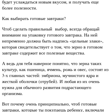
будет услаждаться новым вкусом, и получать еще
более полезности.
Как выбирать готовые завтраки?
Чтоб сделать правильный выбор, всегда обращай
внимание на упаковку готового завтрака. На ней
непременно должна быть надпись «цельные злаки»,
которая свидетельствует о том, что зерно в готовом
завтраке содержит все полезные вещества.
А ведь для тебя наверное понятно, что зерна таких
культур, как пшеница, ячмень, рожь и овес, состоят из
3-х главных частей: эмбриона, мучнистого ядра и
жесткой оболочки (отрубей). И любая из их очень
нужна для обычного развития подрастающего
организма.
Вот почему очень принципиально, чтоб готовые
завтраки, которые ты покупаешь ребенку, включали