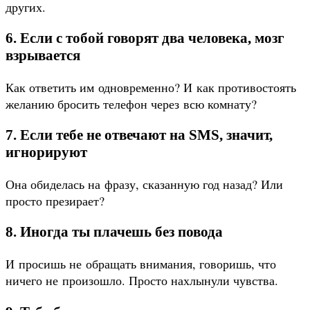
других.
6. Если с тобой говорят два человека, мозг
взрывается
Как ответить им одновременно? И как противостоять
желанию бросить телефон через всю комнату?
7. Если тебе не отвечают на SMS, значит,
игнорируют
Она обиделась на фразу, сказанную год назад? Или
просто презирает?
8. Иногда ты плачешь без повода
И просишь не обращать внимания, говоришь, что
ничего не произошло. Просто нахлынули чувства.