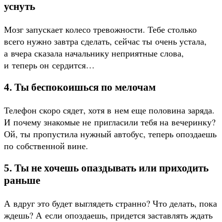
уснуть
Мозг запускает колесо тревожности. Тебе столько
всего нужно завтра сделать, сейчас ты очень устала,
а вчера сказала начальнику неприятные слова,
и теперь он сердится…
4. Ты беспокоишься по мелочам
Телефон скоро сядет, хотя в нем еще половина заряда.
И почему знакомые не пригласили тебя на вечеринку?
Ой, ты пропустила нужный автобус, теперь опоздаешь
по собственной вине.
5. Ты не хочешь опаздывать или приходить
раньше
А вдруг это будет выглядеть странно? Что делать, пока
ждешь? А если опоздаешь, придется заставлять ждать