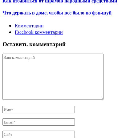
Как избавиться от шрамов народными средствами
Что держать в доме, чтобы все было по фэн-шуй
Комментарии
Facebook комментарии
Оставить комментарий