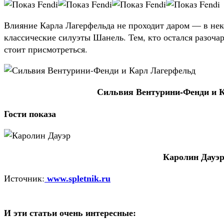
Влияние Карла Лагерфельда не проходит даром — в нек
классические силуэты Шанель. Тем, кто остался разоча
стоит присмотреться.
Сильвия Вентурини-Фенди и 
Гости показа
Каролин Дауэ
Источник:
www.spletnik.ru
И эти статьи очень интересные: