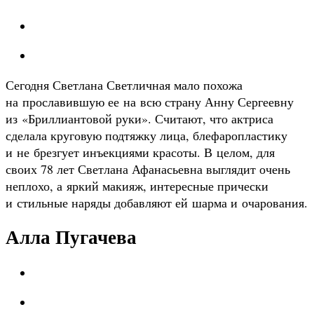
Сегодня Светлана Светличная мало похожа
на прославившую ее на всю страну Анну Сергеевну
из «Бриллиантовой руки». Считают, что актриса
сделала круговую подтяжку лица, блефаропластику
и не брезгует инъекциями красоты. В целом, для
своих 78 лет Светлана Афанасьевна выглядит очень
неплохо, а яркий макияж, интересные прически
и стильные наряды добавляют ей шарма и очарования.
Алла Пугачева