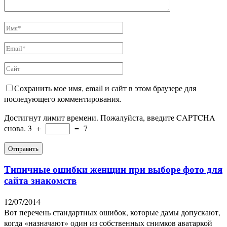
Сохранить мое имя, email и сайт в этом браузере для
последующего комментирования.
Достигнут лимит времени. Пожалуйста, введите CAPTCHA
снова.
3
+
=
7
Типичные ошибки женщин при выборе фото для
сайта знакомств
12/07/2014
Вот перечень стандартных ошибок, которые дамы допускают,
когда «назначают» один из собственных снимков аватаркой