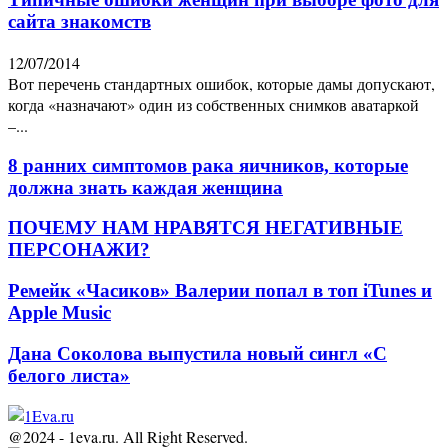
сайта знакомств
12/07/2014
Вот перечень стандартных ошибок, которые дамы допускают,
когда «назначают» один из собственных снимков аватаркой
–...
8 ранних симптомов рака яичников, которые
должна знать каждая женщина
ПОЧЕМУ НАМ НРАВЯТСЯ НЕГАТИВНЫЕ
ПЕРСОНАЖИ?
Ремейк «Часиков» Валерии попал в топ iTunes и
Apple Music
Дана Соколова выпустила новый сингл «С
белого листа»
@2024 - 1eva.ru. All Right Reserved.