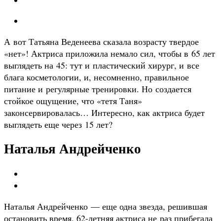
А вот Татьяна Веденеева сказала возрасту твердое
«нет»! Актриса приложила немало сил, чтобы в 65 лет
выглядеть на 45: тут и пластический хирург, и все
блага косметологии, и, несомненно, правильное
питание и регулярные тренировки. Но создается
стойкое ощущение, что «тетя Таня»
законсервировалась… Интересно, как актриса будет
выглядеть еще через 15 лет?
Наталья Андрейченко
Наталья Андрейченко — еще одна звезда, решившая
остановить время. 62-летняя актриса не раз прибегала