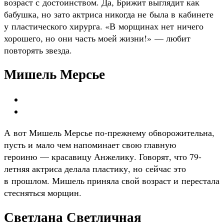
возраст с достоинством. Да, Брижит выглядит как
бабушка, но зато актриса никогда не была в кабинете
у пластического хирурга. «В морщинах нет ничего
хорошего, но они часть моей жизни!» — любит
повторять звезда.
Мишель Мерсье
А вот Мишель Мерсье по‑прежнему обворожительна,
пусть и мало чем напоминает свою главную
героиню — красавицу Анжелику. Говорят, что 79-
летняя актриса делала пластику, но сейчас это
в прошлом. Мишель приняла свой возраст и перестала
стесняться морщин.
Светлана Светличная