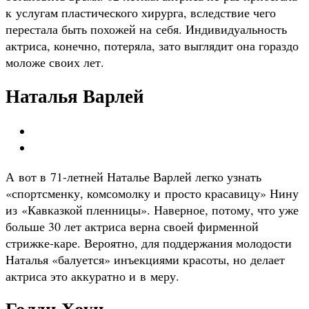
к услугам пластического хирурга, вследствие чего
перестала быть похожей на себя. Индивидуальность
актриса, конечно, потеряла, зато выглядит она гораздо
моложе своих лет.
Наталья Варлей
А вот в 71-летней Наталье Варлей легко узнать
«спортсменку, комсомолку и просто красавицу» Нину
из «Кавказкой пленницы». Наверное, потому, что уже
больше 30 лет актриса верна своей фирменной
стрижке-каре. Вероятно, для поддержания молодости
Наталья «балуется» инъекциями красоты, но делает
актриса это аккуратно и в меру.