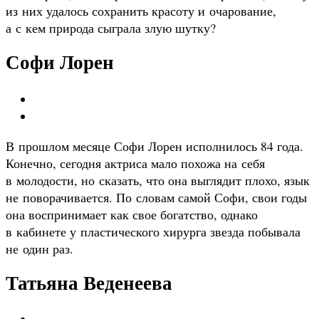
из них удалось сохранить красоту и очарование,
а с кем природа сыграла злую шутку?
Софи Лорен
В прошлом месяце Софи Лорен исполнилось 84 года.
Конечно, сегодня актриса мало похожа на себя
в молодости, но сказать, что она выглядит плохо, язык
не поворачивается. По словам самой Софи, свои годы
она воспринимает как свое богатство, однако
в кабинете у пластического хирурга звезда побывала
не один раз.
Татьяна Веденеева