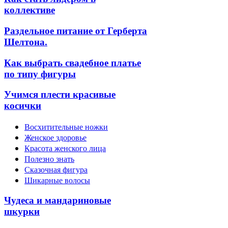
коллективе
Раздельное питание от Герберта
Шелтона.
Как выбрать свадебное платье
по типу фигуры
Учимся плести красивые
косички
Восхитительные ножки
Женское здоровье
Красота женского лица
Полезно знать
Сказочная фигура
Шикарные волосы
Чудеса и мандариновые
шкурки