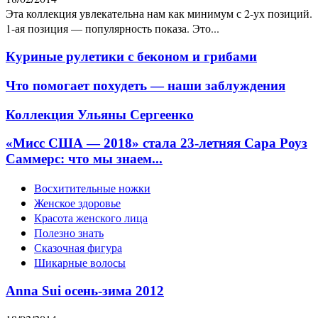
Эта коллекция увлекательна нам как минимум с 2-ух позиций.
1-ая позиция — популярность показа. Это...
Куриные рулетики с беконом и грибами
Что помогает похудеть — наши заблуждения
Коллекция Ульяны Сергеенко
«Мисс США — 2018» стала 23-летняя Сара Роуз
Саммерс: что мы знаем...
Восхитительные ножки
Женское здоровье
Красота женского лица
Полезно знать
Сказочная фигура
Шикарные волосы
Anna Sui осень-зима 2012