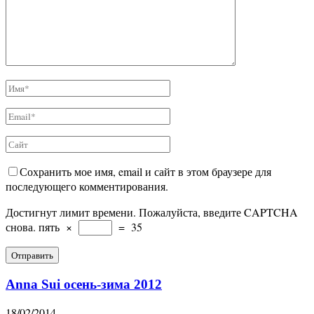
Сохранить мое имя, email и сайт в этом браузере для
последующего комментирования.
Достигнут лимит времени. Пожалуйста, введите CAPTCHA
снова.
пять
×
=
35
Anna Sui осень-зима 2012
18/02/2014