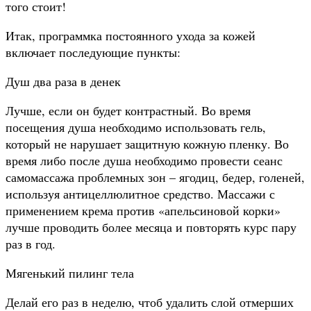
того стоит!
Итак, программка постоянного ухода за кожей
включает последующие пункты:
Душ два раза в денек
Лучше, если он будет контрастный. Во время
посещения душа необходимо использовать гель,
который не нарушает защитную кожную пленку. Во
время либо после душа необходимо провести сеанс
самомассажа проблемных зон – ягодиц, бедер, голеней,
используя антицеллюлитное средство. Массажи с
применением крема против «апельсиновой корки»
лучше проводить более месяца и повторять курс пару
раз в год.
Мягенький пилинг тела
Делай его раз в неделю, чтоб удалить слой отмерших