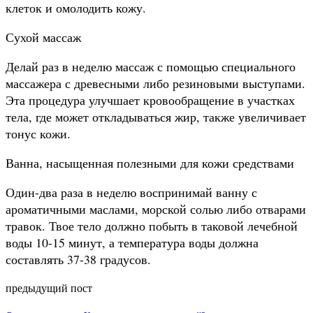
клеток и омолодить кожу.
Сухой массаж
Делай раз в неделю массаж с помощью специального
массажера с древесными либо резиновыми выступами.
Эта процедура улучшает кровообращение в участках
тела, где может откладываться жир, также увеличивает
тонус кожи.
Ванна, насыщенная полезными для кожи средствами
Один-два раза в неделю воспринимай ванну с
ароматичными маслами, морской солью либо отварами
травок. Твое тело должно побыть в таковой лечебной
воды 10-15 минут, а температура воды должна
составлять 37-38 градусов.
предыдущий пост