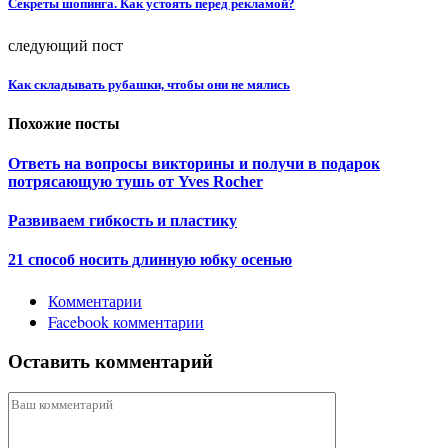
Секреты шопинга. Как устоять перед рекламой?
следующий пост
Как складывать рубашки, чтобы они не мялись
Похожие посты
Ответь на вопросы викторины и получи в подарок
потрясающую тушь от Yves Rocher
Развиваем гибкость и пластику
21 способ носить длинную юбку осенью
Комментарии
Facebook комментарии
Оставить комментарий