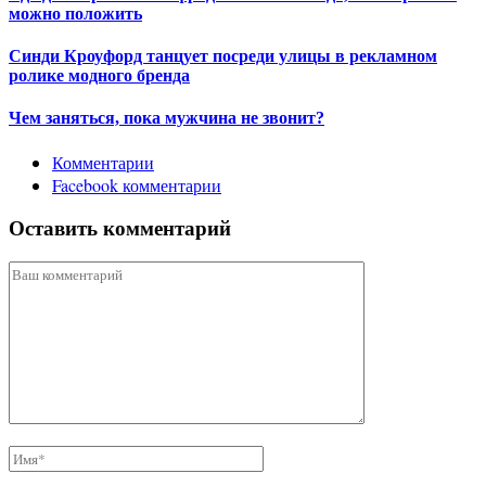
можно положить
Синди Кроуфорд танцует посреди улицы в рекламном
ролике модного бренда
Чем заняться, пока мужчина не звонит?
Комментарии
Facebook комментарии
Оставить комментарий