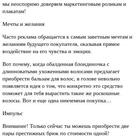
мы неоспоримо доверяем маркетинговым роликам и
плакатам!
Мечты и желания
Часто реклама обращается к самым заветным мечтам и
желаниям будущего покупателя, оказывая прямое
воздействие на его чувства и эмоции.
Вот почему, когда обалденная блондиночка с
длинноватыми ухоженными волосами предлагает
приобрести бальзам для волос, в голове невольно
появляется идея о том, что конкретно это средство
поможет для тебя вырастить такие же роскошные
волосы. Вот и еще одна никчемная покупка…
Импульс
Внимание! Только сейчас ты можешь приобрести две
пары престижных брюк по стоимости одной!