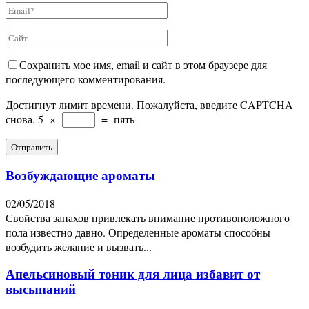
Сохранить мое имя, email и сайт в этом браузере для
последующего комментирования.
Достигнут лимит времени. Пожалуйста, введите CAPTCHA
снова.
5
×
=
пять
Возбуждающие ароматы
02/05/2018
Свойства запахов привлекать внимание противоположного
пола известно давно. Определенные ароматы способны
возбудить желание и вызвать...
Апельсиновый тоник для лица избавит от
высыпаний