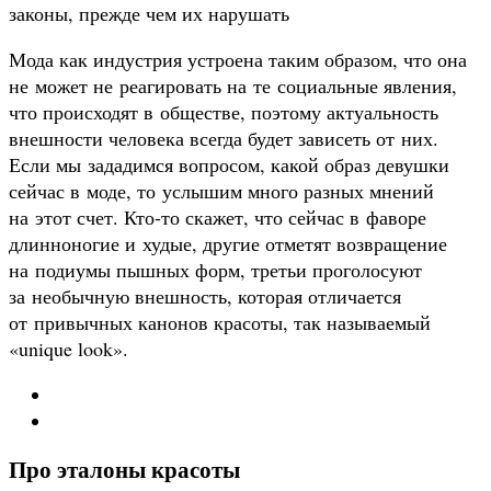
Мода как индустрия устроена таким образом, что она
не может не реагировать на те социальные явления,
что происходят в обществе, поэтому актуальность
внешности человека всегда будет зависеть от них.
Если мы зададимся вопросом, какой образ девушки
сейчас в моде, то услышим много разных мнений
на этот счет. Кто-то скажет, что сейчас в фаворе
длинноногие и худые, другие отметят возвращение
на подиумы пышных форм, третьи проголосуют
за необычную внешность, которая отличается
от привычных канонов красоты, так называемый
«unique look».
Про эталоны красоты