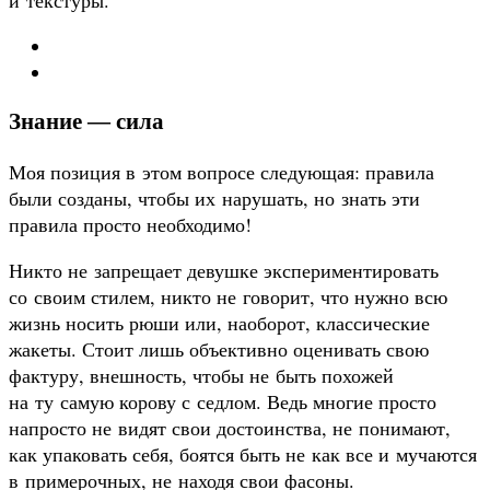
Знание — сила
Моя позиция в этом вопросе следующая: правила
были созданы, чтобы их нарушать, но знать эти
правила просто необходимо!
Никто не запрещает девушке экспериментировать
со своим стилем, никто не говорит, что нужно всю
жизнь носить рюши или, наоборот, классические
жакеты. Стоит лишь объективно оценивать свою
фактуру, внешность, чтобы не быть похожей
на ту самую корову с седлом. Ведь многие просто
напросто не видят свои достоинства, не понимают,
как упаковать себя, боятся быть не как все и мучаются
в примерочных, не находя свои фасоны.