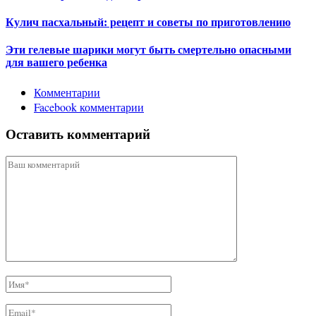
Кулич пасхальный: рецепт и советы по приготовлению
Эти гелевые шарики могут быть смертельно опасными
для вашего ребенка
Комментарии
Facebook комментарии
Оставить комментарий