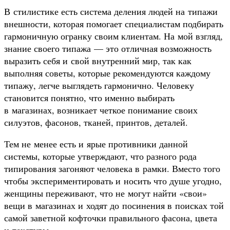
В стилистике есть система деления людей на типажи
внешности, которая помогает специалистам подбирать
гармоничную огранку своим клиентам. На мой взгляд,
знание своего типажа — это отличная возможность
выразить себя и свой внутренний мир, так как
выполняя советы, которые рекомендуются каждому
типажу, легче выглядеть гармонично. Человеку
становится понятно, что именно выбирать
в магазинах, возникает четкое понимание своих
силуэтов, фасонов, тканей, принтов, деталей.
Тем не менее есть и ярые противники данной
системы, которые утверждают, что разного рода
типирования загоняют человека в рамки. Вместо того
чтобы экспериментировать и носить что душе угодно,
женщины переживают, что не могут найти «свои»
вещи в магазинах и ходят до посинения в поисках той
самой заветной кофточки правильного фасона, цвета
и текстуры.