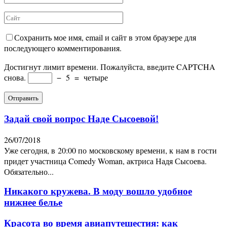
Сохранить мое имя, email и сайт в этом браузере для
последующего комментирования.
Достигнут лимит времени. Пожалуйста, введите CAPTCHA
снова.
−
5
=
четыре
Задай свой вопрос Наде Сысоевой!
26/07/2018
Уже сегодня, в 20:00 по московскому времени, к нам в гости
придет участница Comedy Woman, актриса Надя Сысоева.
Обязательно...
Никакого кружева. В моду вошло удобное
нижнее белье
Красота во время авиапутешестия: как