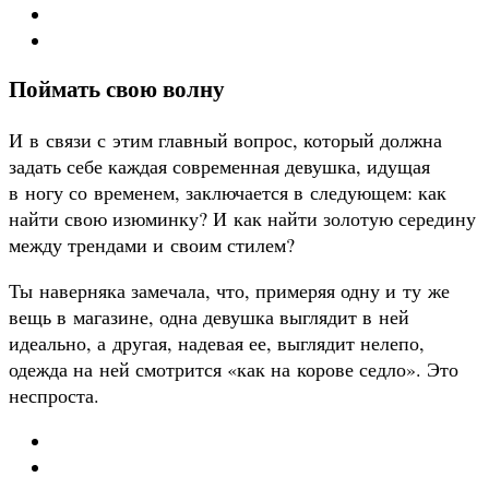
Поймать свою волну
И в связи с этим главный вопрос, который должна
задать себе каждая современная девушка, идущая
в ногу со временем, заключается в следующем: как
найти свою изюминку? И как найти золотую середину
между трендами и своим стилем?
Ты наверняка замечала, что, примеряя одну и ту же
вещь в магазине, одна девушка выглядит в ней
идеально, а другая, надевая ее, выглядит нелепо,
одежда на ней смотрится «как на корове седло». Это
неспроста.