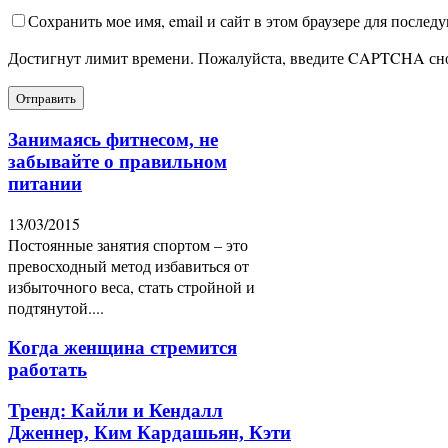
Сохранить мое имя, email и сайт в этом браузере для после
Достигнут лимит времени. Пожалуйста, введите CAPTCHA сн
Занимаясь фитнесом, не
забывайте о правильном
питании
13/03/2015
Постоянные занятия спортом – это
превосходный метод избавиться от
избыточного веса, стать стройной и
подтянутой....
Когда женщина стремится
работать
Тренд: Кайли и Кендалл
Дженнер, Ким Кардашьян, Кэти