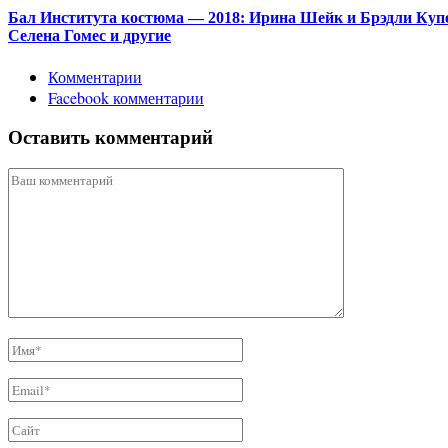
Бал Института костюма — 2018: Ирина Шейк и Брэдли Куп
Селена Гомес и другие
Комментарии
Facebook комментарии
Оставить комментарий