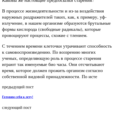
В процессе жизнедеятельности и из-за воздействия
наружных раздражителей таких, как, к примеру, уф-
излучение, в нашем организме образуются брутальные
формы кислорода (свободные радикалы), которые
провоцируют процессы, схожие с тлением.
С течением времени клеточки утрачивают способность
к самовоспроизведению. По воззрению многих
ученых, определяющую роль в процессе старения
играют так именуемые био часы. Они отсчитывают
время, которое должен прожить организм согласно
собственной видовой принадлежности. По исте
предыдущий пост
Готовим себя к лету!
следующий пост