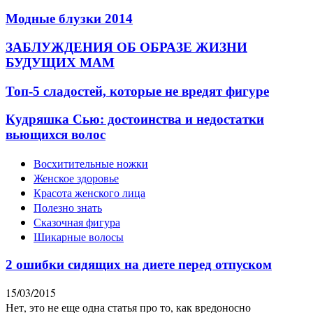
Модные блузки 2014
ЗАБЛУЖДЕНИЯ ОБ ОБРАЗЕ ЖИЗНИ
БУДУЩИХ МАМ
Топ-5 сладостей, которые не вредят фигуре
Кудряшка Cью: достоинства и недостатки
вьющихся волос
Восхитительные ножки
Женское здоровье
Красота женского лица
Полезно знать
Сказочная фигура
Шикарные волосы
2 ошибки сидящих на диете перед отпуском
15/03/2015
Нет, это не еще одна статья про то, как вредоносно