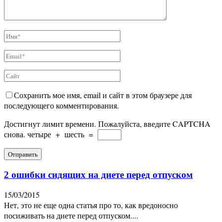
Сохранить мое имя, email и сайт в этом браузере для
последующего комментирования.
Достигнут лимит времени. Пожалуйста, введите CAPTCHA
снова.
четыре
+
шесть
=
2 ошибки сидящих на диете перед отпуском
15/03/2015
Нет, это не еще одна статья про то, как вредоносно
посиживать на диете перед отпуском....