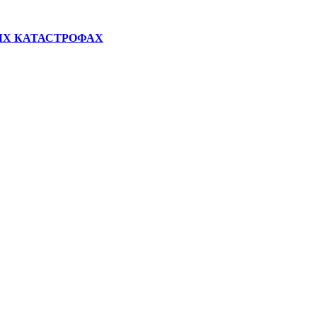
ЫХ КАТАСТРОФАХ