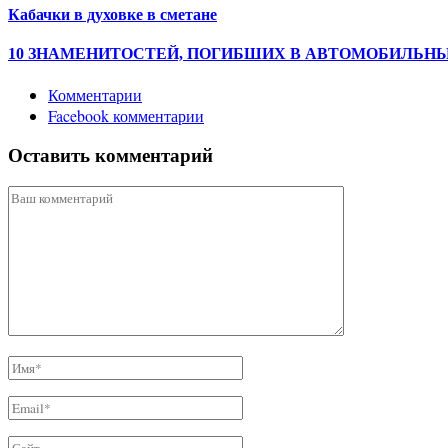
Кабачки в духовке в сметане
10 ЗНАМЕНИТОСТЕЙ, ПОГИБШИХ В АВТОМОБИЛЬН
Комментарии
Facebook комментарии
Оставить комментарий