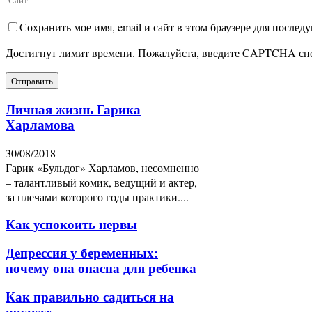
Сохранить мое имя, email и сайт в этом браузере для после
Достигнут лимит времени. Пожалуйста, введите CAPTCHA сн
Личная жизнь Гарика
Харламова
30/08/2018
Гарик «Бульдог» Харламов, несомненно
– талантливый комик, ведущий и актер,
за плечами которого годы практики....
Как успокоить нервы
Депрессия у беременных:
почему она опасна для ребенка
Как правильно садиться на