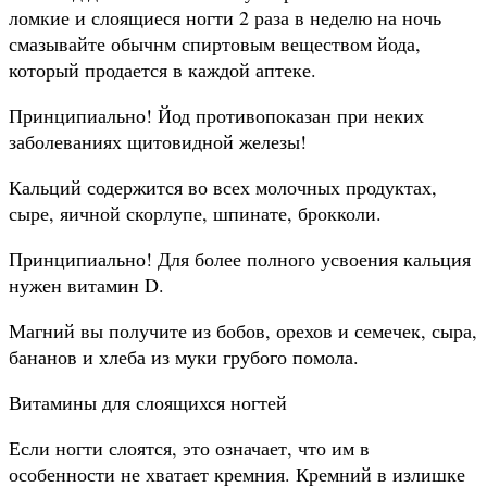
ломкие и слоящиеся ногти 2 раза в неделю на ночь
смазывайте обычнм спиртовым веществом йода,
который продается в каждой аптеке.
Принципиально! Йод противопоказан при неких
заболеваниях щитовидной железы!
Кальций содержится во всех молочных продуктах,
сыре, яичной скорлупе, шпинате, брокколи.
Принципиально! Для более полного усвоения кальция
нужен витамин D.
Магний вы получите из бобов, орехов и семечек, сыра,
бананов и хлеба из муки грубого помола.
Витамины для слоящихся ногтей
Если ногти слоятся, это означает, что им в
особенности не хватает кремния. Кремний в излишке