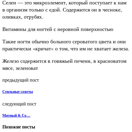
Селен — это микроэлемент, который поступает к нам
в организм только с едой. Содержится он в чесноке,
оливках, отрубях.
Витамины для ногтей с неровной поверхностью
Такие ногти обычно больного сероватого цвета и они
практически «кричат» о том, что им не
хватает железа.
Железо содержится в говяжьей печени, в красноватом
мясе, зеленоват
предыдущий пост
Стильные советы
следующий пост
Мятный & Co…
Похожие посты