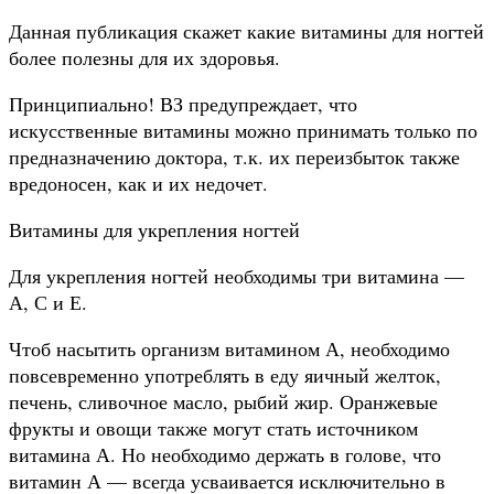
Данная публикация скажет какие витамины для ногтей
более полезны для их здоровья.
Принципиально! ВЗ предупреждает, что
искусственные витамины можно принимать только по
предназначению доктора, т.к. их переизбыток также
вредоносен, как и их недочет.
Витамины для укрепления ногтей
Для укрепления ногтей необходимы три витамина —
А, С и Е.
Чтоб насытить организм витамином А, необходимо
повсевременно употреблять в еду яичный желток,
печень, сливочное масло, рыбий жир. Оранжевые
фрукты и овощи также могут стать источником
витамина А. Но необходимо держать в голове, что
витамин А — всегда усваивается исключительно в