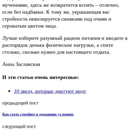
мучениями, здесь же возвратится вспять – отлично,
если без надбавки. К тому же, украшающая вас
стройность нивелируется синяками под очами и
сероватым цветом лица.
Лучше изберите разумный рацион питания и введите в
распорядок денька физические нагрузки, а спите
столько, сколько нужно для настоящего отдыха.
Анна Заславская
И эти статьи очень интересные:
10 звезд, которые диктуют моду
предыдущий пост
Как стать стройнее в домашних условиях
следующий пост