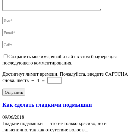
Сохранить мое имя, email и сайт в этом браузере для
последующего комментирования.
Достигнут лимит времени. Пожалуйста, введите CAPTCHA
снова.
шесть
−
4
=
Как сделать гладкими подмышки
09/06/2018
Гладкие подмышки — это не только красиво, но и
гигиенично, так как отсутствие волос в...