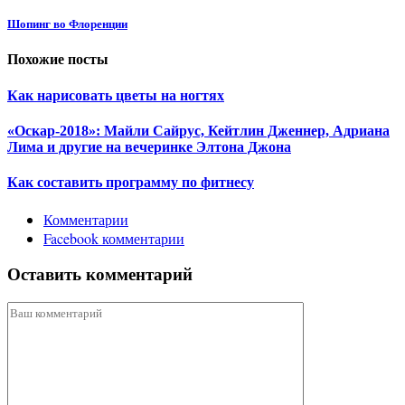
Шопинг во Флоренции
Похожие посты
Как нарисовать цветы на ногтях
«Оскар-2018»: Майли Сайрус, Кейтлин Дженнер, Адриана
Лима и другие на вечеринке Элтона Джона
Как составить программу по фитнесу
Комментарии
Facebook комментарии
Оставить комментарий