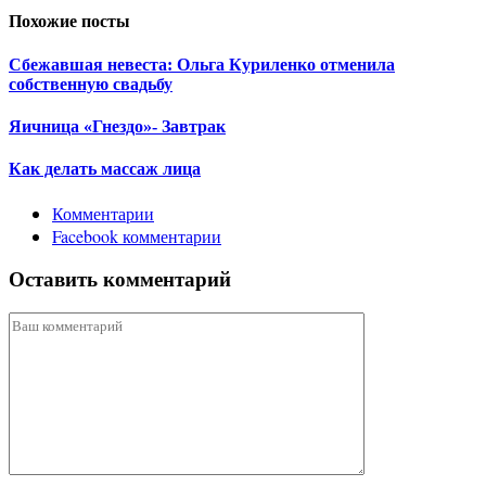
Похожие посты
Сбежавшая невеста: Ольга Куриленко отменила
собственную свадьбу
Яичница «Гнездо»- Завтрак
Как делать массаж лица
Комментарии
Facebook комментарии
Оставить комментарий