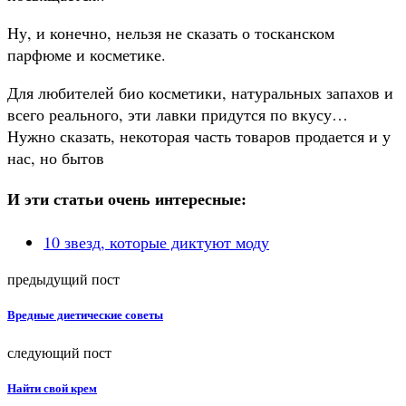
Ну, и конечно, нельзя не сказать о тосканском
парфюме и косметике.
Для любителей био косметики, натуральных запахов и
всего реального, эти лавки придутся по
вкусу…
Нужно сказать, некоторая часть товаров продается и у
нас, но бытов
И эти статьи очень интересные:
10 звезд, которые диктуют моду
предыдущий пост
Вредные диетические советы
следующий пост
Найти свой крем