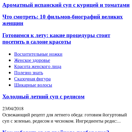
Ароматный испанский суп с курицей и томатами
Что смотреть: 10 фильмов-биографий великих
женщин
Готовимся к лету: какие процедуры стоит
посетить в салоне красоты
Восхитительные ножки
Женское здоровье
Красота женского лица
Полезно знать
Сказочная фигура
Шикарные волосы
Холодный летний суп с редисом
23/04/2018
Освежающий рецепт для летнего обеда: готовим йогуртовый
суп с зеленью, редисом и чесноком. Ингредиенты редис:...