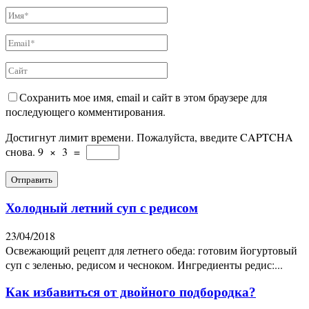
Сохранить мое имя, email и сайт в этом браузере для
последующего комментирования.
Достигнут лимит времени. Пожалуйста, введите CAPTCHA
снова.
9
×
3
=
Холодный летний суп с редисом
23/04/2018
Освежающий рецепт для летнего обеда: готовим йогуртовый
суп с зеленью, редисом и чесноком. Ингредиенты редис:...
Как избавиться от двойного подбородка?