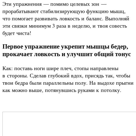
Эти упражнения — помимо целевых зон —
прорабатывают стабилизирующую функцию мышц,
что помогает развивать ловкость и баланс. Выполняй
эти связки минимум 3 раза в неделю, и твоя совесть
будет чиста!
Первое упражнение укрепит мышцы бедер,
прокачает ловкость и улучшит общий тонус
Как: поставь ноги шире плеч, стопы направлены
в стороны. Сделав глубокий вдох, присядь так, чтобы
твои бедра были параллельны полу. На выдохе прыгни
как можно выше, потянувшись руками к потолку.