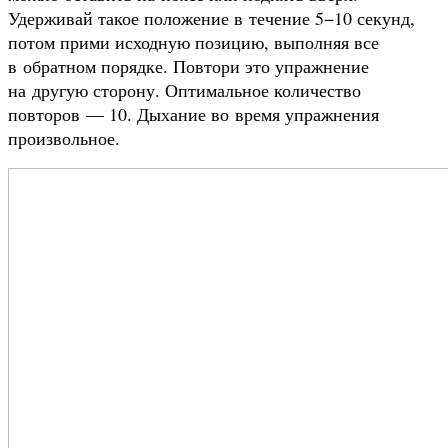
Удерживай такое положение в течение 5−10 секунд,
потом прими исходную позицию, выполняя все
в обратном порядке. Повтори это упражнение
на другую сторону. Оптимальное количество
повторов — 10. Дыхание во время упражнения
произвольное.