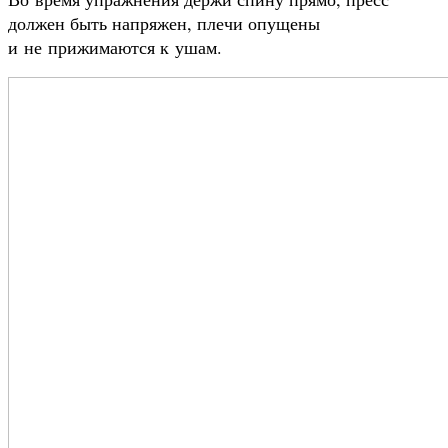
должен быть напряжен, плечи опущены
и не прижимаются к ушам.