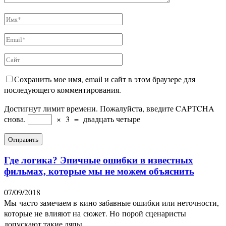
Сохранить мое имя, email и сайт в этом браузере для
последующего комментирования.
Достигнут лимит времени. Пожалуйста, введите CAPTCHA
снова.
×
3
=
двадцать четыре
Где логика? Эпичные ошибки в известных
фильмах, которые мы не можем объяснить
07/09/2018
Мы часто замечаем в кино забавные ошибки или неточности,
которые не влияют на сюжет. Но порой сценаристы
допускают такие ляпы,...