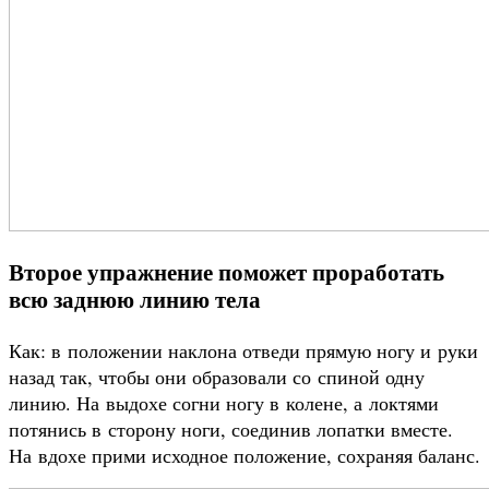
Второе упражнение поможет проработать
всю заднюю линию тела
Как: в положении наклона отведи прямую ногу и руки
назад так, чтобы они образовали со спиной одну
линию. На выдохе согни ногу в колене, а локтями
потянись в сторону ноги, соединив лопатки вместе.
На вдохе прими исходное положение, сохраняя баланс.