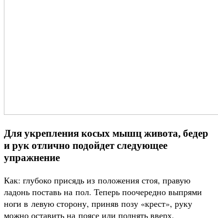
Для укрепления косых мышц живота, бедер
и рук отлично подойдет следующее
упражнение
Как: глубоко присядь из положения стоя, правую
ладонь поставь на пол. Теперь поочередно выпрями
ноги в левую сторону, приняв позу «крест», руку
можно оставить на поясе или поднять вверх.