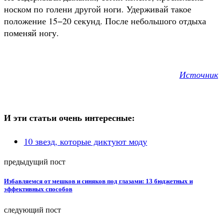
носком по голени другой ноги. Удерживай такое
положение 15−20 секунд. После небольшого отдыха
поменяй ногу.
Источник
И эти статьи очень интересные:
10 звезд, которые диктуют моду
предыдущий пост
Избавляемся от мешков и синяков под глазами: 13 бюджетных и
эффективных способов
следующий пост