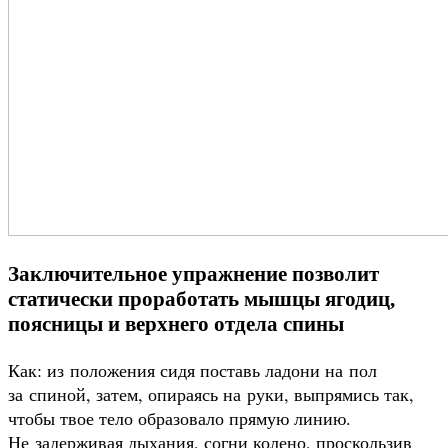
Заключительное упражнение позволит
статически проработать мышцы ягодиц,
поясницы и верхнего отдела спины
Как: из положения сидя поставь ладони на пол
за спиной, затем, опираясь на руки, выпрямись так,
чтобы твое тело образовало прямую линию.
Не задерживая дыхания, согни колено, проскользив