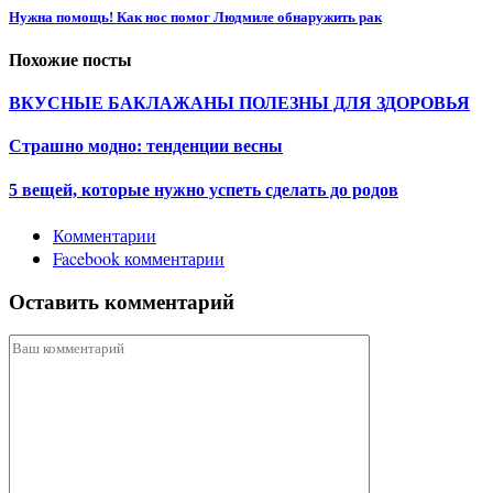
Нужна помощь! Как нос помог Людмиле обнаружить рак
Похожие посты
ВКУСНЫЕ БАКЛАЖАНЫ ПОЛЕЗНЫ ДЛЯ ЗДОРОВЬЯ
Страшно модно: тенденции весны
5 вещей, которые нужно успеть сделать до родов
Комментарии
Facebook комментарии
Оставить комментарий