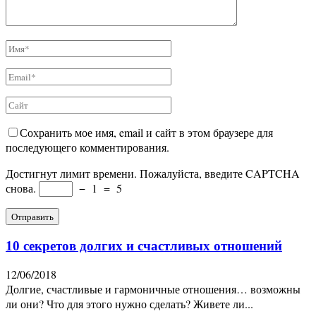
Сохранить мое имя, email и сайт в этом браузере для
последующего комментирования.
Достигнут лимит времени. Пожалуйста, введите CAPTCHA
снова.
−
1
=
5
10 секретов долгих и счастливых отношений
12/06/2018
Долгие, счастливые и гармоничные отношения… возможны
ли они? Что для этого нужно сделать? Живете ли...