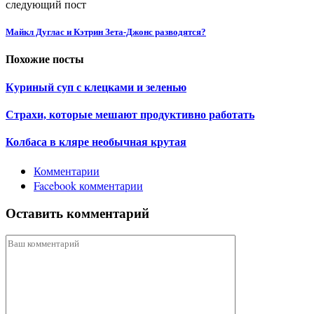
следующий пост
Майкл Дуглас и Кэтрин Зета-Джонс разводятся?
Похожие посты
Куриный суп с клецками и зеленью
Страхи, которые мешают продуктивно работать
Колбаса в кляре необычная крутая
Комментарии
Facebook комментарии
Оставить комментарий