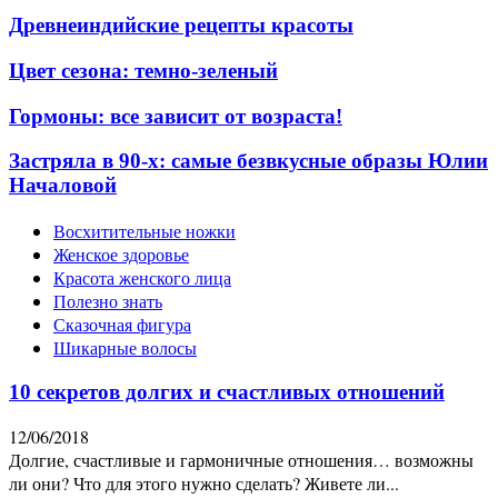
Древнеиндийские рецепты красоты
Цвет сезона: темно-зеленый
Гормоны: все зависит от возраста!
Застряла в 90-х: самые безвкусные образы Юлии
Началовой
Восхитительные ножки
Женское здоровье
Красота женского лица
Полезно знать
Сказочная фигура
Шикарные волосы
10 секретов долгих и счастливых отношений
12/06/2018
Долгие, счастливые и гармоничные отношения… возможны
ли они? Что для этого нужно сделать? Живете ли...