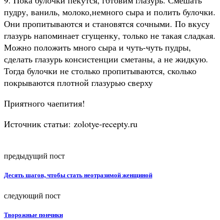
пудру, ваниль, молоко,немного сыра и полить булочки.
Они пропитываются и становятся сочными. По вкусу
глазурь напоминает сгущенку, только не такая сладкая.
Можно положить много сыра и чуть-чуть пудры,
сделать глазурь консистенции сметаны, а не жидкую.
Тогда булочки не столько пропитываются, сколько
покрываются плотной глазурью сверху
Приятного чаепития!
Источник cтатьи: zolotye-recepty.ru
предыдущий пост
Десять шагов, чтобы стать неотразимой женщиной
следующий пост
Творожные пончики