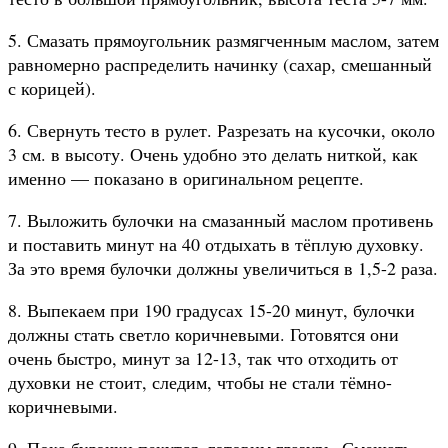
5. Смазать прямоугольник размягченным маслом, затем
равномерно распределить начинку (сахар, смешанный
с корицей).
6. Свернуть тесто в рулет. Разрезать на кусочки, около
3 см. в высоту. Очень удобно это делать ниткой, как
именно — показано в оригинальном рецепте.
7. Выложить булочки на смазанный маслом противень
и поставить минут на 40 отдыхать в тёплую духовку.
За это время булочки должны увеличиться в 1,5-2 раза.
8. Выпекаем при 190 градусах 15-20 минут, булочки
должны стать светло коричневыми. Готовятся они
очень быстро, минут за 12-13, так что отходить от
духовки не стоит, следим, чтобы не стали тёмно-
коричневыми.
9. Пока булочки пекутся, готовим глазурь. Смешать