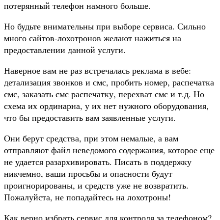
потерянный телефон намного больше.
Но будьте внимательны при выборе сервиса. Сильно
много сайтов-лохотронов желают нажиться на
предоставлении данной услуги.
Наверное вам не раз встречалась реклама в вебе:
детализация звонков и смс, пробить номер, распечатка
смс, заказать смс распечатку, перехват смс и т.д. Но
схема их ординарна, у их нет нужного оборудования,
что бы предоставить вам заявленные услуги.
Они берут средства, при этом немалые, а вам
отправляют файл неведомого содержания, которое еще
не удается разархивировать. Писать в поддержку
никчемно, ваши просьбы и опасности будут
проигнорированы, и средств уже не возвратить.
Пожалуйста, не попадайтесь на лохотроны!
Как верно избрать сервис для контроля за телефоном?