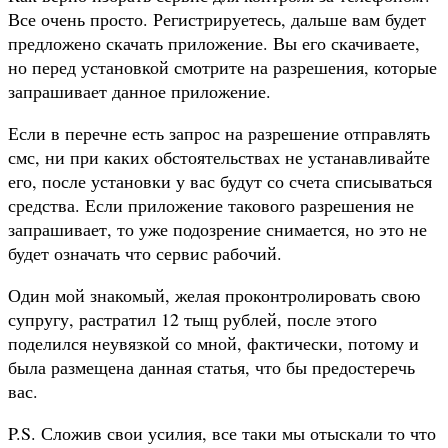
Все очень просто. Регистрируетесь, дальше вам будет
предложено скачать приложение. Вы его скачиваете,
но перед установкой смотрите на разрешения, которые
запрашивает данное приложение.
Если в перечне есть запрос на разрешение отправлять
смс, ни при каких обстоятельствах не устанавливайте
его, после установки у вас будут со счета списываться
средства. Если приложение такового разрешения не
запрашивает, то уже подозрение снимается, но это не
будет означать что сервис рабочий.
Один мой знакомый, желая проконтролировать свою
супругу, растратил 12 тыщ рублей, после этого
поделился неувязкой со мной, фактически, потому и
была размещена данная статья, что бы предостеречь
вас.
P.S. Сложив свои усилия, все таки мы отыскали то что