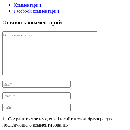
Комментарии
Facebook комментарии
Оставить комментарий
Сохранить мое имя, email и сайт в этом браузере для
последующего комментирования.