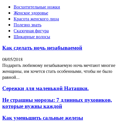
Восхитительные ножки
Женское здоровье
Красота женского лица
Полезно знать
Сказочная фигура
Шикарные волосы
Как сделать ночь незабываемой
08/05/2018
Подарить любимому незабываемую ночь мечтают многие
женщины, им хочется стать особенными, чтобы не было
равной...
Сережки для маленькой Наташки.
Не страшны морозы: 7 длинных пуховиков,
которые нужны каждой
Как уменьшить сальные железы