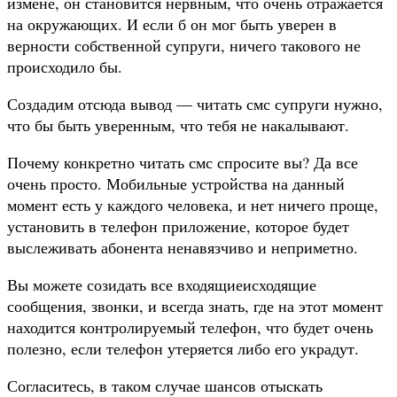
измене, он становится нервным, что очень отражается
на окружающих. И если б он мог быть уверен в
верности собственной супруги, ничего такового не
происходило бы.
Создадим отсюда вывод — читать смс супруги нужно,
что бы быть уверенным, что тебя не накалывают.
Почему конкретно читать смс спросите вы? Да все
очень просто. Мобильные устройства на данный
момент есть у каждого человека, и нет ничего проще,
установить в телефон приложение, которое будет
выслеживать абонента ненавязчиво и неприметно.
Вы можете созидать все входящиеисходящие
сообщения, звонки, и всегда знать, где на этот момент
находится контролируемый телефон, что будет очень
полезно, если телефон утеряется либо его украдут.
Согласитесь, в таком случае шансов отыскать