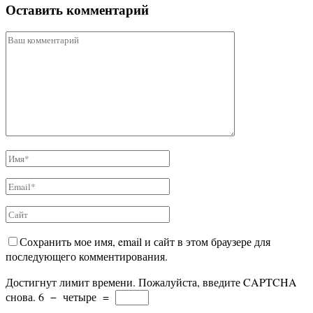
Оставить комментарий
Сохранить мое имя, email и сайт в этом браузере для
последующего комментирования.
Достигнут лимит времени. Пожалуйста, введите CAPTCHA
снова.
6
−
четыре
=