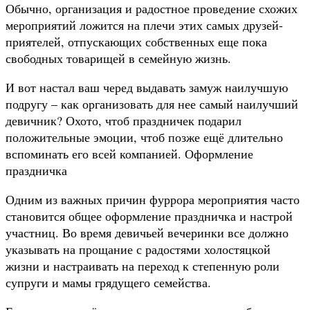
Обычно, организация и радостное проведение схожих
мероприятий ложится на плечи этих самых друзей-
приятелей, отпускающих собственных еще пока
свободных товарищей в семейную жизнь.
И вот настал ваш черед выдавать замуж наилучшую
подругу – как организовать для нее самый наилучший
девичник? Охото, чтоб праздничек подарил
положительные эмоции, чтоб позже ещё длительно
вспоминать его всей компанией. Оформление
праздничка
Одним из важных причин фуррора мероприятия часто
становится общее оформление праздничка и настрой
участниц. Во время девичьей вечеринки все должно
указывать на прощание с радостями холостяцкой
жизни и настраивать на переход к степенную роли
супруги и мамы грядущего семейства.