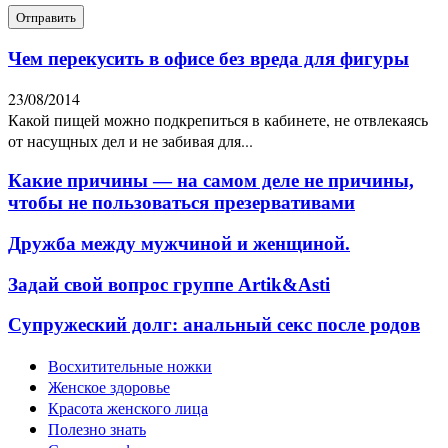
Чем перекусить в офисе без вреда для фигуры
23/08/2014
Какой пищей можно подкрепиться в кабинете, не отвлекаясь
от насущных дел и не забивая для...
Какие причины — на самом деле не причины,
чтобы не пользоваться презервативами
Дружба между мужчиной и женщиной.
Задай свой вопрос группе Artik&Asti
Супружеский долг: анальный секс после родов
Восхитительные ножки
Женское здоровье
Красота женского лица
Полезно знать