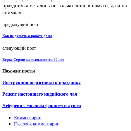
праздничка остались не только лишь в памяти, да и на
снимках.
предыдущий пост
Как не думать о работе дома
следующий пост
Верке Сердючке исполняется 40 лет
Похожие посты
Инструкция подготовки к празднику
Рецепт настоящего индийского чая
Чебуреки с мясным фаршем и луком
Комментарии
Facebook комментарии