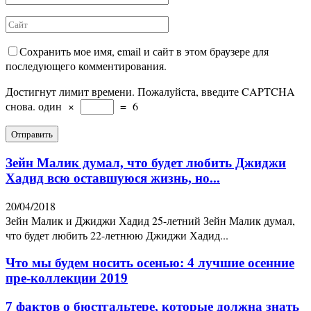
Сохранить мое имя, email и сайт в этом браузере для
последующего комментирования.
Достигнут лимит времени. Пожалуйста, введите CAPTCHA
снова.
один
×
=
6
Зейн Малик думал, что будет любить Джиджи
Хадид всю оставшуюся жизнь, но...
20/04/2018
Зейн Малик и Джиджи Хадид 25-летний Зейн Малик думал,
что будет любить 22-летнюю Джиджи Хадид...
Что мы будем носить осенью: 4 лучшие осенние
пре-коллекции 2019
7 фактов о бюстгальтере, которые должна знать