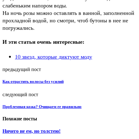
слабеньким напором воды.
На ночь розы можно оставлять в ванной, заполненной
прохладной водой, но смотри, чтоб бутоны в нее не
погружались.
И эти статьи очень интересные:
10 звезд, которые диктуют моду
предыдущий пост
Как отрастить волосы без усилий
следующий пост
Проблемная кожа? Очищаем ее правильно
Похожие посты
Ничего не ем, но толстею!