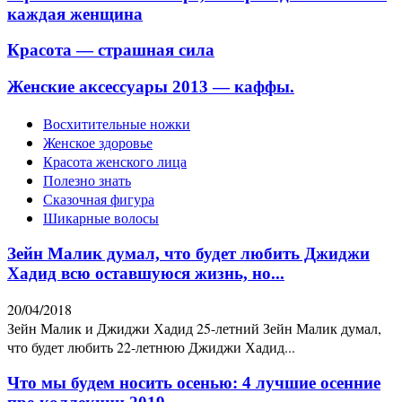
каждая женщина
Красота — страшная сила
Женские аксессуары 2013 — каффы.
Восхитительные ножки
Женское здоровье
Красота женского лица
Полезно знать
Сказочная фигура
Шикарные волосы
Зейн Малик думал, что будет любить Джиджи
Хадид всю оставшуюся жизнь, но...
20/04/2018
Зейн Малик и Джиджи Хадид 25-летний Зейн Малик думал,
что будет любить 22-летнюю Джиджи Хадид...
Что мы будем носить осенью: 4 лучшие осенние