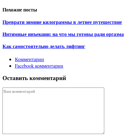
Похожие посты
Преврати зимние килограммы в летнее путешествие
Интимные инъекции: на что мы готовы ради оргазма
Как самостоятельно делать лифтинг
Комментарии
Facebook комментарии
Оставить комментарий