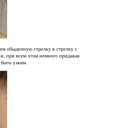
ем обыденную стрелку в стрелку с
и, при всем этом немного придавая
 быть узким.