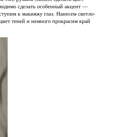
бходимо сделать особенный акцент —
тупим к макияжу глаз. Нанесем светло-
цвет теней и немного прокрасим край