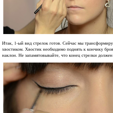
Итак, 1-ый вид стрелок готов. Сейчас мы трансформиру
хвостиком. Хвостик необходимо поднять к кончику бров
наклон. Не запамятовывайте, что конец стрелки должен