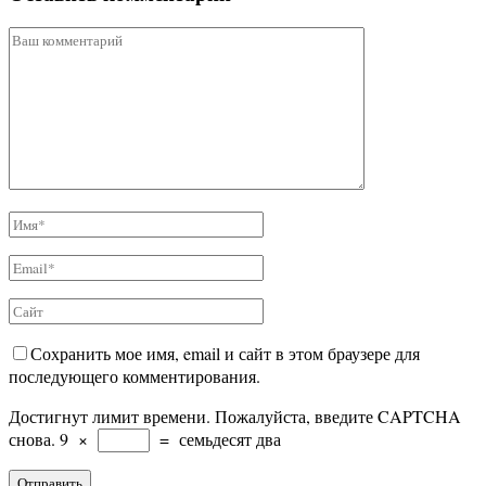
Сохранить мое имя, email и сайт в этом браузере для
последующего комментирования.
Достигнут лимит времени. Пожалуйста, введите CAPTCHA
снова.
9
×
=
семьдесят два