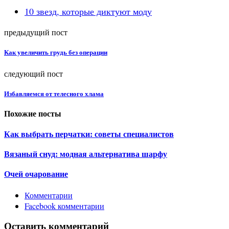
10 звезд, которые диктуют моду
предыдущий пост
Как увеличить грудь без операции
следующий пост
Избавляемся от телесного хлама
Похожие посты
Как выбрать перчатки: советы специалистов
Вязаный снуд: модная альтернатива шарфу
Очей очарование
Комментарии
Facebook комментарии
Оставить комментарий