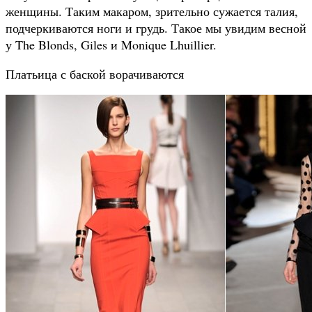
женщины. Таким макаром, зрительно сужается талия,
подчеркиваются ноги и грудь. Такое мы увидим весной
у The Blonds,
Giles и Monique Lhuillier.
Платьица с баской ворачиваются