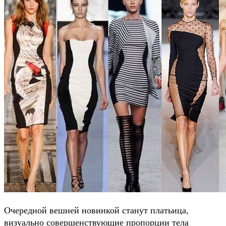
Очередной вешней новинкой станут платьица,
визуально совершенствующие пропорции тела