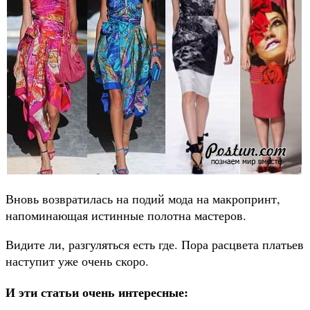
Вновь возвратилась на подий мода на макропринт,
напоминающая истинные полотна мастеров.
Видите ли, разгуляться есть где. Пора расцвета платьев
наступит уже очень скоро.
И эти статьи очень интересные: