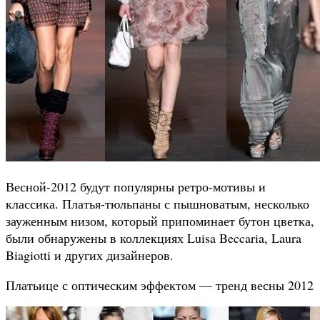
Весной-2012 будут популярны ретро-мотивы и
классика. Платья-тюльпаны с пышноватым, несколько
зауженным низом, который припоминает бутон цветка,
были обнаружены в коллекциях Luisa Beccaria, Laura
Biagiotti и других дизайнеров.
Платьице с оптическим эффектом — тренд весны 2012