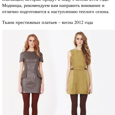
Модницы, рекомендуем вам направить внимание и
отлично подготовится к наступлению теплого сезона.
Ткани престижных платьев – весна 2012 года