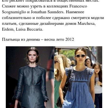
Схожее можно узреть в коллекциях Francesco
Scognamiglio и Jonathan Saunders. Наименее
соблазнительно и поболее сдержано смотрятся модели
платьев, сделанные дизайнерами домов Marchesa,
Erdem, Luisa Beccaria.
Платьица из денима – весна лето 2012