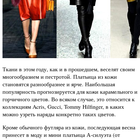
Ткани в этом году, как и в прошедшем, веселят своим
многообразием и пестротой. Платьица из кожи
становятся разнообразнее и ярче. Наибольшая
популярность прогнозируется для кожи карамельного и
горчичного цветов. Во всяком случае, это относится к
коллекциям Acris, Gucci, Tommy Hilfinger, в каких
можно узреть наряды конкретно таких цветов.
Кроме обычного футляра из кожи, последующая весна
принесет в моду и мини платьица А-силуэта (от