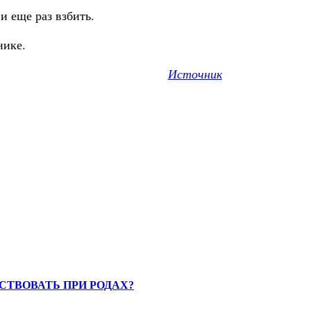
и еще раз взбить.
ьнике.
Источник
СТВОВАТЬ ПРИ РОДАХ?