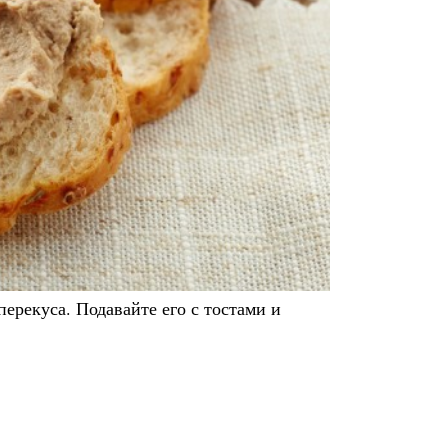
ерекуса. Подавайте его с тостами и