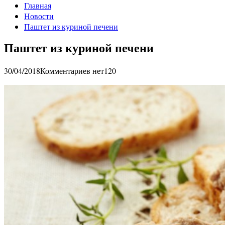
Главная
Новости
Паштет из куриной печени
Паштет из куриной печени
30/04/2018
Комментариев нет
120