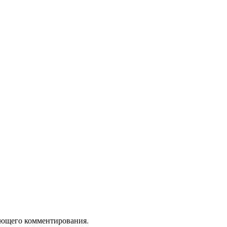
дующего комментирования.