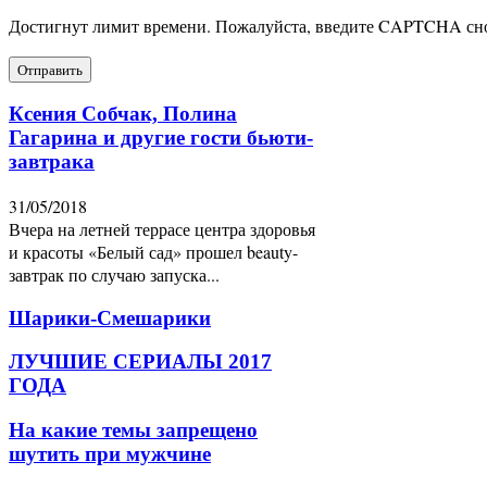
Достигнут лимит времени. Пожалуйста, введите CAPTCHA сн
Ксения Собчак, Полина
Гагарина и другие гости бьюти-
завтрака
31/05/2018
Вчера на летней террасе центра здоровья
и красоты «Белый сад» прошел beauty-
завтрак по случаю запуска...
Шарики-Смешарики
ЛУЧШИЕ СЕРИАЛЫ 2017
ГОДА
На какие темы запрещено
шутить при мужчине