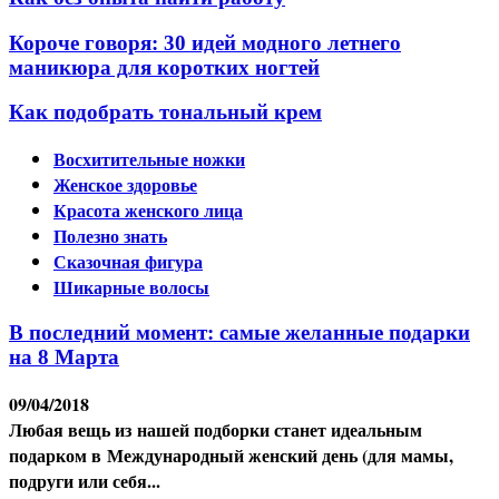
Короче говоря: 30 идей модного летнего
маникюра для коротких ногтей
Как подобрать тональный крем
Восхитительные ножки
Женское здоровье
Красота женского лица
Полезно знать
Сказочная фигура
Шикарные волосы
В последний момент: самые желанные подарки
на 8 Марта
09/04/2018
Любая вещь из нашей подборки станет идеальным
подарком в Международный женский день (для мамы,
подруги или себя...