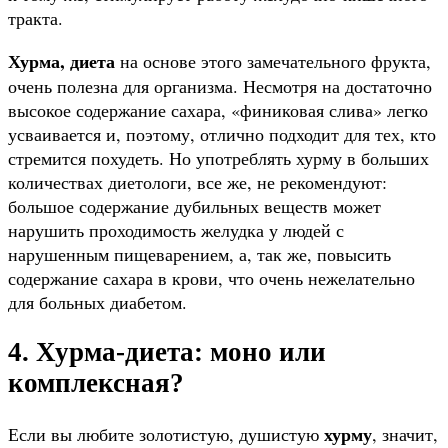
тракта.
Хурма, диета
на основе этого замечательного фрукта,
очень полезна для организма. Несмотря на достаточно
высокое содержание сахара, «финиковая слива» легко
усваивается и, поэтому, отлично подходит для тех, кто
стремится похудеть. Но употреблять хурму в больших
количествах диетологи, все же, не рекомендуют:
большое содержание дубильных веществ может
нарушить проходимость желудка у людей с
нарушенным пищеварением, а, так же, повысить
содержание сахара в крови, что очень нежелательно
для больных диабетом.
4. Хурма-диета: моно или
комплексная?
хурму
Если вы любите золотистую, душистую
, значит,