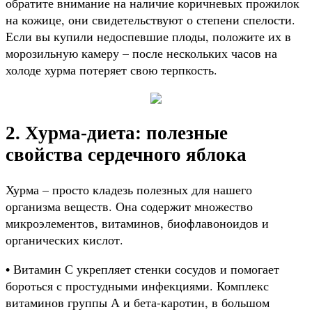
обратите внимание на наличие коричневых прожилок
на кожице, они свидетельствуют о степени спелости.
Если вы купили недоспевшие плоды, положите их в
морозильную камеру – после нескольких часов на
холоде хурма потеряет свою терпкость.
2. Хурма-диета: полезные
свойства сердечного яблока
Хурма – просто кладезь полезных для нашего
организма веществ. Она содержит множество
микроэлементов, витаминов, биофлавоноидов и
органических кислот.
• Витамин С укрепляет стенки сосудов и помогает
бороться с простудными инфекциями. Комплекс
витаминов группы А и бета-каротин, в большом