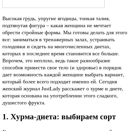
Высокая грудь, упругие ягодицы, тонкая талия,
подтянутая фигура – какая женщина не мечтает
обрести стройные формы. Мы готовы делать для этого
все: заниматься в тренажерных залах, устраивать
голодовки и сидеть на многочисленных диетах,
которых в последнее время становится все больше.
Впрочем, это неплохо, ведь такое разнообразие
способов привести свое тело (и здоровье) в порядок
дает возможность каждой женщине выбрать вариант,
который более всего подходит именно ей. Сегодня
женский журнал JustLady расскажет о хурме и диете,
которая основана на употреблении этого сладкого,
душистого фрукта.
1. Хурма-диета: выбираем сорт