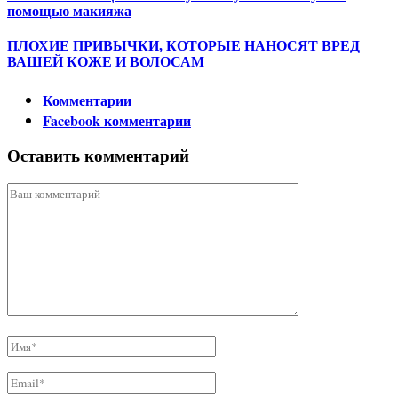
помощью макияжа
ПЛОХИЕ ПРИВЫЧКИ, КОТОРЫЕ НАНОСЯТ ВРЕД
ВАШЕЙ КОЖЕ И ВОЛОСАМ
Комментарии
Facebook комментарии
Оставить комментарий