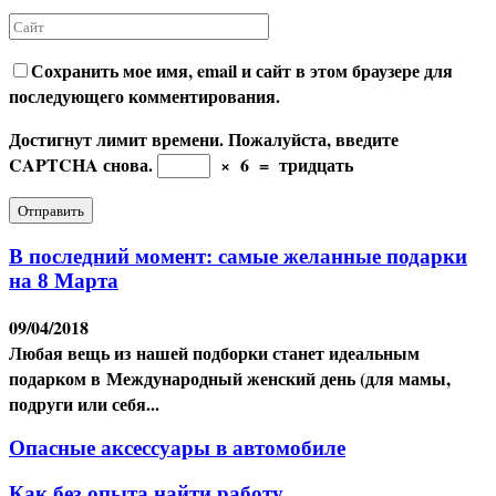
Сохранить мое имя, email и сайт в этом браузере для
последующего комментирования.
Достигнут лимит времени. Пожалуйста, введите
CAPTCHA снова.
×
6
=
тридцать
В последний момент: самые желанные подарки
на 8 Марта
09/04/2018
Любая вещь из нашей подборки станет идеальным
подарком в Международный женский день (для мамы,
подруги или себя...
Опасные аксессуары в автомобиле
Как без опыта найти работу