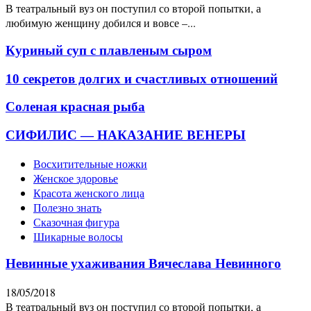
В театральный вуз он поступил со второй попытки, а
любимую женщину добился и вовсе –...
Куриный суп с плавленым сыром
10 секретов долгих и счастливых отношений
Соленая красная рыба
СИФИЛИС — НАКАЗАНИЕ ВЕНЕРЫ
Восхитительные ножки
Женское здоровье
Красота женского лица
Полезно знать
Сказочная фигура
Шикарные волосы
Невинные ухаживания Вячеслава Невинного
18/05/2018
В театральный вуз он поступил со второй попытки, а