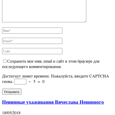
Сохранить мое имя, email и сайт в этом браузере для
последующего комментирования.
Достигнут лимит времени. Пожалуйста, введите CAPTCHA
снова.
−
5
=
0
Невинные ухаживания Вячеслава Невинного
18/05/2018