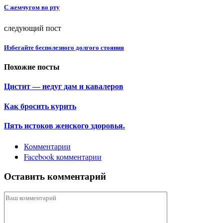
С жемчугом во рту
следующий пост
Избегайте бесполезного долгого стояния
Похожие посты
Цистит — недуг дам и кавалеров
Как бросить курить
Пять истоков женского здоровья.
Комментарии
Facebook комментарии
Оставить комментарий