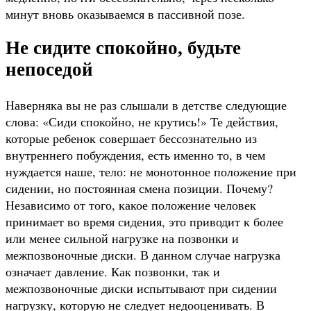
минут вновь оказываемся в пассивной позе.
Не сидите спокойно, будьте
непоседой
Наверняка вы не раз слышали в детстве следующие
слова: «Сиди спокойно, не крутись!» Те действия,
которые ребенок совершает бессознательно из
внутреннего побуждения, есть именно то, в чем
нуждается наше, тело: не монотонное положение при
сидении, но постоянная смена позиции. Почему?
Независимо от того, какое положение человек
принимает во время сидения, это приводит к более
или менее сильной нагрузке на позвонки и
межпозвоночные диски. В данном случае нагрузка
означает давление. Как позвонки, так и
межпозвоночные диски испытывают при сидении
нагрузку, которую не следует недооценивать. В