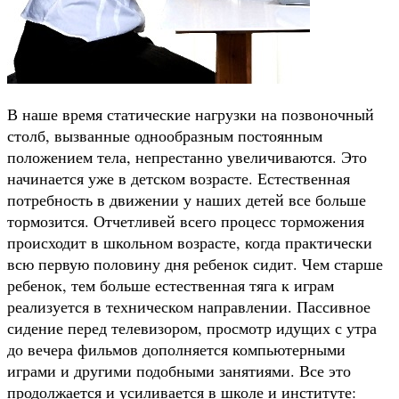
В наше время статические нагрузки на позвоночный
столб, вызванные однообразным постоянным
положением тела, непрестанно увеличиваются. Это
начинается уже в детском возрасте. Естественная
потребность в движении у наших детей все больше
тормозится. Отчетливей всего процесс торможения
происходит в школьном возрасте, когда практически
всю первую половину дня ребенок сидит. Чем старше
ребенок, тем больше естественная тяга к играм
реализуется в техническом направлении. Пассивное
сидение перед телевизором, просмотр идущих с утра
до вечера фильмов дополняется компьютерными
играми и другими подобными занятиями. Все это
продолжается и усиливается в школе и институте: