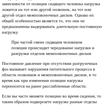
зависимости от позиции сидящего человека нагрузка
ложится на тот или другой позвонок, на тот или
другой отдел межпозвоночных дисков. Однако их
общей особенностью является то, что они не
предназначены выдерживать длительную постоянную
нагрузку.
При частой смене сидящим человеком
позиции происходит чередование нагрузки и
разгрузки отделов межпозвоночных дисков
Постоянное давление при отсутствии разгрузочных
фаз вызывает нарушения питательного процесса в
области позвонков и межпозвоночных дисков, в то
время как при изменении позиции нагрузка
переносится на ранее расслабленные области.
Если вы часто меняете позицию во время сидения, то
таким образом подвергаете нагрузке разные отделы