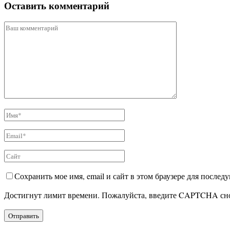
Оставить комментарий
Сохранить мое имя, email и сайт в этом браузере для после
Достигнут лимит времени. Пожалуйста, введите CAPTCHA сн