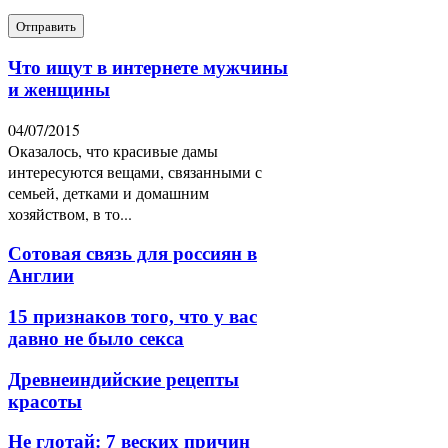
Что ищут в интернете мужчины
и женщины
04/07/2015
Оказалось, что красивые дамы
интересуются вещами, связанными с
семьей, детками и домашним
хозяйством, в то...
Сотовая связь для россиян в
Англии
15 признаков того, что у вас
давно не было секса
Древнеиндийские рецепты
красоты
Не глотай: 7 веских причин