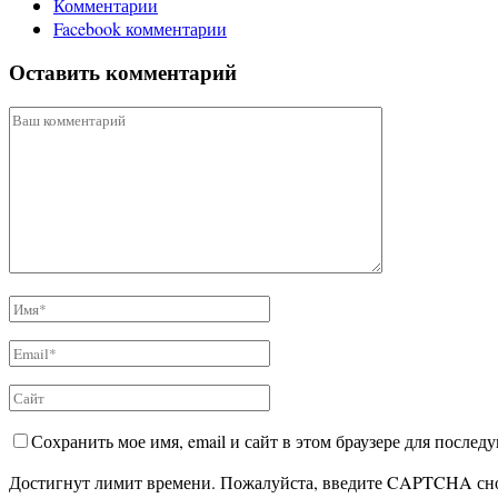
Комментарии
Facebook комментарии
Оставить комментарий
Сохранить мое имя, email и сайт в этом браузере для после
Достигнут лимит времени. Пожалуйста, введите CAPTCHA сн