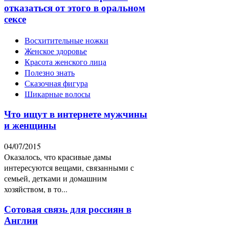
отказаться от этого в оральном
сексе
Восхитительные ножки
Женское здоровье
Красота женского лица
Полезно знать
Сказочная фигура
Шикарные волосы
Что ищут в интернете мужчины
и женщины
04/07/2015
Оказалось, что красивые дамы
интересуются вещами, связанными с
семьей, детками и домашним
хозяйством, в то...
Сотовая связь для россиян в
Англии