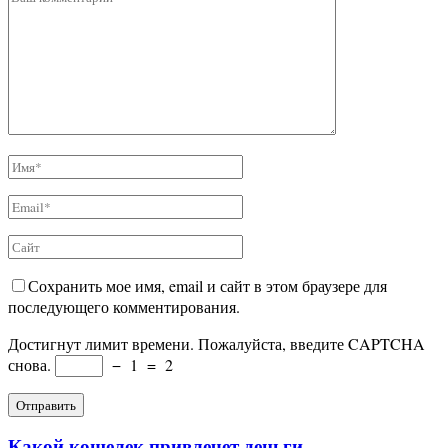
Сохранить мое имя, email и сайт в этом браузере для
последующего комментирования.
Достигнут лимит времени. Пожалуйста, введите CAPTCHA
снова.
−
1
=
2
Какой кошелек привлечет деньги