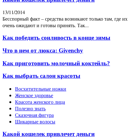
13/11/2014
Бесспорный факт – средства возникают только там, где их
очень ожидают и готовы принять. Так...
Как победить сонливость в конце зимы
Что в нем от люкса: Givenchy
Как приготовить молочный коктейль?
Как выбрать салон красоты
Восхитительные ножки
Женское здоровье
Красота женского лица
Полезно знать
Сказочная фигура
Шикарные волосы
Какой кошелек привлечет деньги