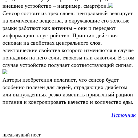
внешнее устройство – например, смартфон.
Сенсор состоит из трех слоев: центральный реагирует
на химические вещества, а окружающие его золотые
рамки работают как антенны – они и передают
информацию на устройство. Принцип действия
основан на свойствах центрального слоя,
электрические свойства которого изменяются в случае
попадания на него соли, глюкозы или алкоголя. В этом
случае устройство получает соответствующий сигнал.
Авторы изобретения полагают, что сенсор будет
особенно полезен для людей, страдающих диабетом
или вынужденных резко изменить привычный рацион
питания и контролировать качество и количество еды.
Источник
предыдущий пост