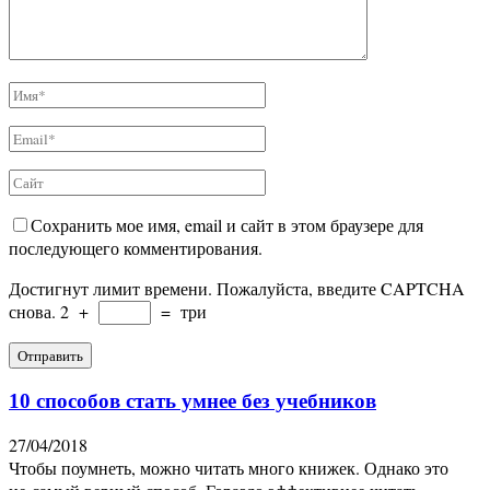
Сохранить мое имя, email и сайт в этом браузере для
последующего комментирования.
Достигнут лимит времени. Пожалуйста, введите CAPTCHA
снова.
2
+
=
три
10 способов стать умнее без учебников
27/04/2018
Чтобы поумнеть, можно читать много книжек. Однако это