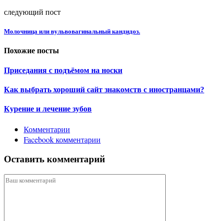
следующий пост
Молочница или вульвовагинальный кандидоз.
Похожие посты
Приседания с подъёмом на носки
Как выбрать хороший сайт знакомств с иностранцами?
Курение и лечение зубов
Комментарии
Facebook комментарии
Оставить комментарий