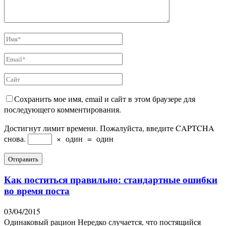
Сохранить мое имя, email и сайт в этом браузере для
последующего комментирования.
Достигнут лимит времени. Пожалуйста, введите CAPTCHA
снова.
×
один
=
один
Как поститься правильно: стандартные ошибки
во время поста
03/04/2015
Одинаковый рацион Нередко случается, что постящийся