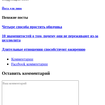
Йога для лица
Похожие посты
Четыре способа простить обидчика
10 знаменитостей о том, почему они не переживают из-за
целлюлита
Длительные отношения способствуют ожирению
Комментарии
Facebook комментарии
Оставить комментарий