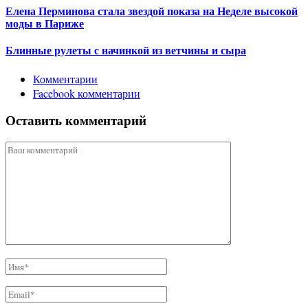
Елена Перминова стала звездой показа на Неделе высокой
моды в Париже
Блинные рулеты с начинкой из ветчины и сыра
Комментарии
Facebook комментарии
Оставить комментарий