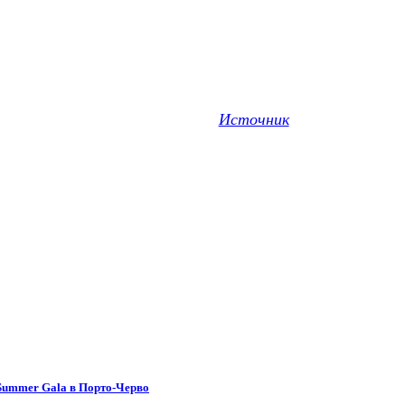
Источник
 Summer Gala в Порто-Черво