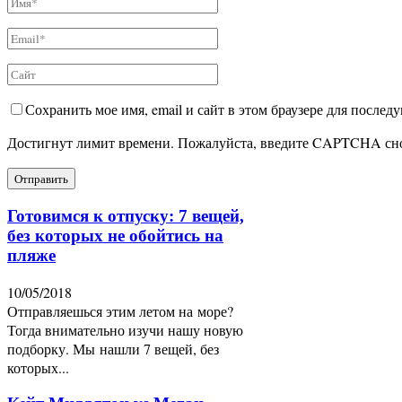
Сохранить мое имя, email и сайт в этом браузере для после
Достигнут лимит времени. Пожалуйста, введите CAPTCHA сн
Готовимся к отпуску: 7 вещей,
без которых не обойтись на
пляже
10/05/2018
Отправляешься этим летом на море?
Тогда внимательно изучи нашу новую
подборку. Мы нашли 7 вещей, без
которых...