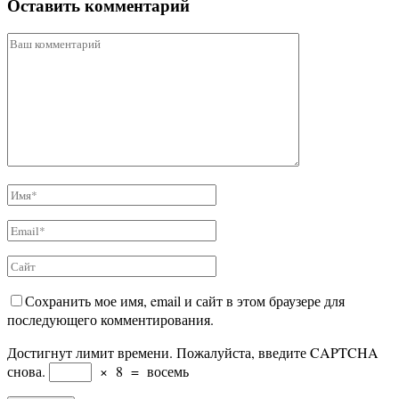
Оставить комментарий
Сохранить мое имя, email и сайт в этом браузере для
последующего комментирования.
Достигнут лимит времени. Пожалуйста, введите CAPTCHA
снова.
×
8
=
восемь