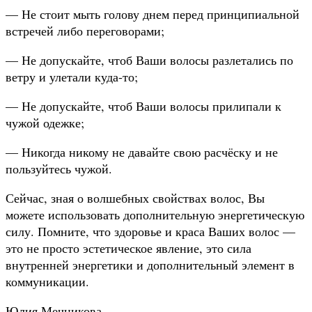
— Не стоит мыть голову днем перед принципиальной
встречей либо переговорами;
— Не допускайте, чтоб Ваши волосы разлетались по
ветру и улетали куда-то;
— Не допускайте, чтоб Ваши волосы прилипали к
чужой одежке;
— Никогда никому не давайте свою расчёску и не
пользуйтесь чужой.
Сейчас, зная о волшебных свойствах волос, Вы
можете использовать дополнительную энергетическую
силу. Помните, что здоровье и краса Ваших волос —
это не просто эстетическое явление, это сила
внутренней энергетики и дополнительный элемент в
коммуникации.
Юлия Мечникова