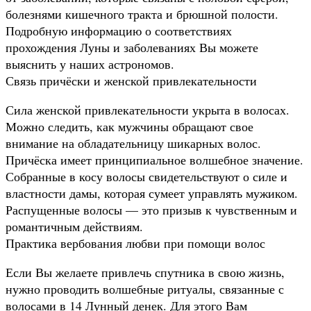
болезнями кишечного тракта и брюшной полости.
Подробную информацию о соответствиях
прохождения Луны и заболеваниях Вы можете
выяснить у наших астрономов.
Связь причёски и женской привлекательности
Сила женской привлекательности укрыта в волосах.
Можно следить, как мужчины обращают свое
внимание на обладательницу шикарных волос.
Причёска имеет принципиальное волшебное значение.
Собранные в косу волосы свидетельствуют о силе и
властности дамы, которая сумеет управлять мужиком.
Распущенные волосы — это призыв к чувственным и
романтичным действиям.
Практика вербования любви при помощи волос
Если Вы желаете привлечь спутника в свою жизнь,
нужно проводить волшебные ритуалы, связанные с
волосами в 14 Лунный денек. Для этого Вам