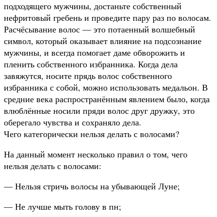
подходящего мужчины, достаньте собственный
нефритовый гребень и проведите пару раз по волосам.
Расчёсывание волос — это потаенный волшебный
символ, который оказывает влияние на подсознание
мужчины, и всегда помогает даме обворожить и
пленить собственного избранника. Когда дела
завяжутся, носите прядь волос собственного
избранника с собой, можно использовать медальон. В
средние века распространённым явлением было, когда
влюблённые носили пряди волос друг дружку, это
оберегало чувства и сохраняло дела.
Чего категорически нельзя делать с волосами?
На данный момент несколько правил о том, чего
нельзя делать с
волосами:
— Нельзя стричь волосы на убывающей Луне;
— Не лучше мыть голову в пн;