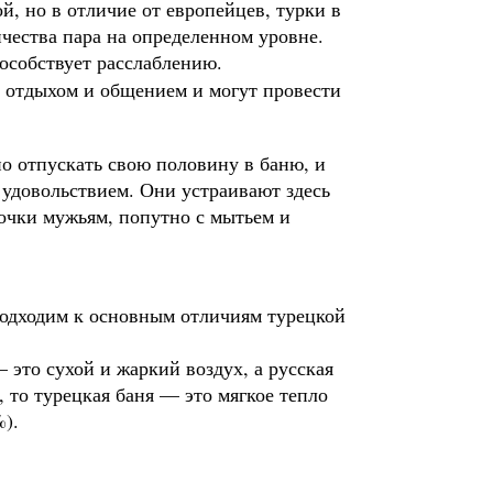
й, но в отличие от европейцев, турки в
чества пара на определенном уровне.
особствует расслаблению.
 отдыхом и общением и могут провести
о отпускать свою половину в баню, и
удовольствием. Они устраивают здесь
очки мужьям, попутно с мытьем и
 подходим к основным отличиям турецкой
 это сухой и жаркий воздух, а русская
 то турецкая баня — это мягкое тепло
%).