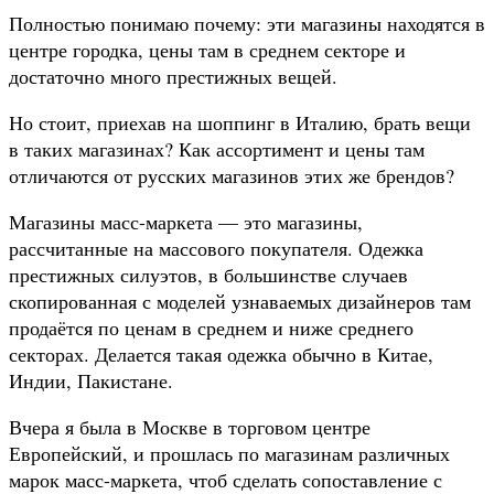
Полностью понимаю почему: эти магазины находятся в
центре городка, цены там в среднем секторе и
достаточно много престижных вещей.
Но стоит, приехав на шоппинг в Италию, брать вещи
в таких магазинах? Как ассортимент и цены там
отличаются от русских магазинов этих же брендов?
Магазины масс-маркета — это магазины,
рассчитанные на массового покупателя. Одежка
престижных силуэтов, в большинстве случаев
скопированная с моделей узнаваемых дизайнеров там
продаётся по ценам в среднем и ниже среднего
секторах. Делается такая одежка обычно в Китае,
Индии, Пакистане.
Вчера я была в Москве в торговом центре
Европейский, и прошлась по магазинам различных
марок масс-маркета, чтоб сделать сопоставление с