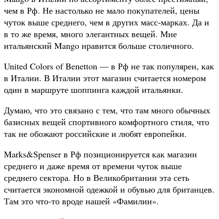
чем в Рф. Не настолько не мало покупателей, цены
чуток выше среднего, чем в других масс-марках. Да и
в то же время, много элегантных вещей. Мне
итальянский Mango нравится больше столичного.
United Colors of Benetton — в Рф не так популярен, как
в Италии. В Италии этот магазин считается номером
один в маршруте шоппинга каждой итальянки.
Думаю, что это связано с тем, что там много обычных
базисных вещей спортивного комфортного стиля, что
так не обожают российские и любят европейки.
Marks&Spenser в Рф позиционируется как магазин
среднего и даже время от времени чуток выше
среднего сектора. Но в Великобритании эта сеть
считается экономной одежкой и обувью для британцев.
Там это что-то вроде нашей «Фамилии».