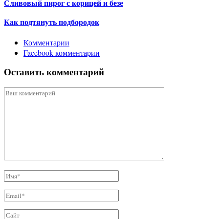
Сливовый пирог c корицей и безе
Как подтянуть подбородок
Комментарии
Facebook комментарии
Оставить комментарий