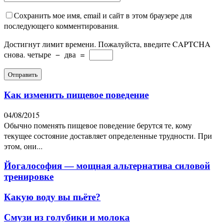
Сохранить мое имя, email и сайт в этом браузере для
последующего комментирования.
Достигнут лимит времени. Пожалуйста, введите CAPTCHA
снова.
четыре
−
два
=
Как изменить пищевое поведение
04/08/2015
Обычно поменять пищевое поведение берутся те, кому
текущее состояние доставляет определенные трудности. При
этом, они...
Йогалософия — мощная альтернатива силовой
тренировке
Какую воду вы пьёте?
Смузи из голубики и молока