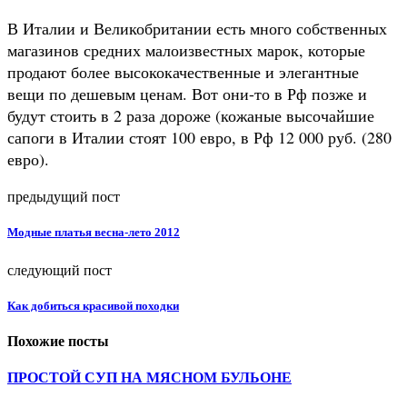
В Италии и Великобритании есть много собственных
магазинов средних малоизвестных марок, которые
продают более высококачественные и элегантные
вещи по дешевым ценам. Вот они-то в Рф позже и
будут стоить в 2 раза дороже (кожаные высочайшие
сапоги в Италии стоят 100 евро, в Рф 12 000 руб. (280
евро).
предыдущий пост
Модные платья весна-лето 2012
следующий пост
Как добиться красивой походки
Похожие посты
ПРОСТОЙ СУП НА МЯСНОМ БУЛЬОНЕ